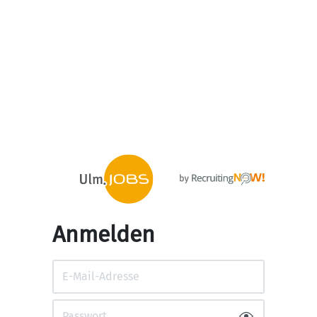
Anmelden