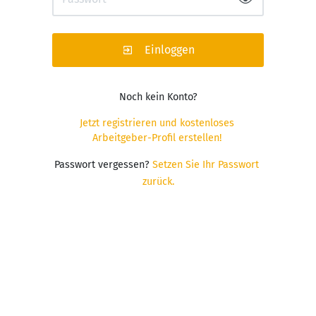
Einloggen
Noch kein Konto?
Jetzt registrieren und kostenloses 
Arbeitgeber-Profil erstellen!
Passwort vergessen?
Setzen Sie Ihr Passwort 
zurück.