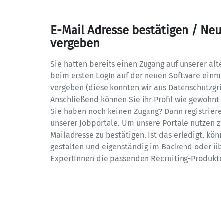
E-Mail Adresse bestätigen / Neu
vergeben
Sie hatten bereits einen Zugang auf unserer al
beim ersten LogIn auf der neuen Software einma
vergeben (diese konnten wir aus Datenschutzgr
Anschließend können Sie ihr Profil wie gewohnt 
Sie haben noch keinen Zugang? Dann registrieren
unserer Jobportale. Um unsere Portale nutzen zu
Mailadresse zu bestätigen. Ist das erledigt, könn
gestalten und eigenständig im Backend oder üb
ExpertInnen die passenden Recruiting-Produkt