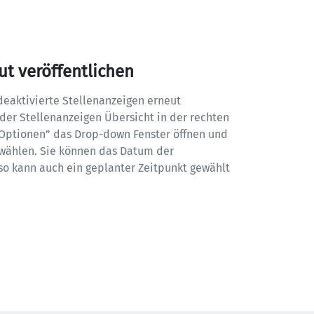
ut veröffentlichen
eaktivierte Stellenanzeigen erneut 
 der Stellenanzeigen Übersicht in der rechten 
“Optionen” das Drop-down Fenster öffnen und 
 wählen. Sie können das Datum der 
 so kann auch ein geplanter Zeitpunkt gewählt 