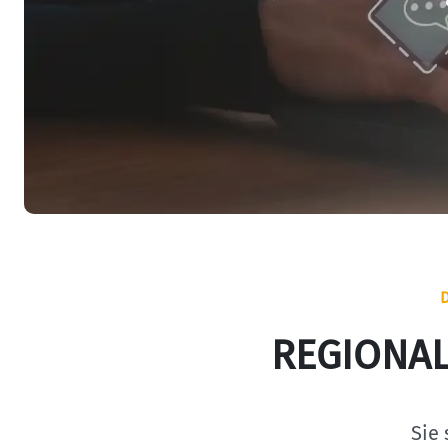
REGIONAL
Sie