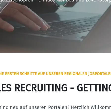
DIE ERSTEN SCHRITTE AUF UNSEREN REGIONALEN JOBPORTALE
ES RECRUITING - GETTIN
 sind neu auf unseren Portalen? Herzlich Willkom