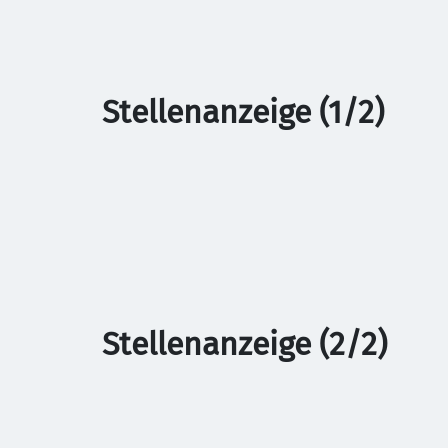
Stellenanzeige (1/2)
Stellenanzeige (2/2)