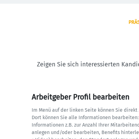
PRÄS
Zeigen Sie sich interessierten Kand
Arbeitgeber Profil bearbeiten
Im Menü auf der linken Seite können Sie direkt z
Dort können Sie alle Informationen bearbeiten: 
Informationen z.B. zur Anzahl Ihrer Mitarbeite
anlegen und/oder bearbeiten, Benefits hinterleg