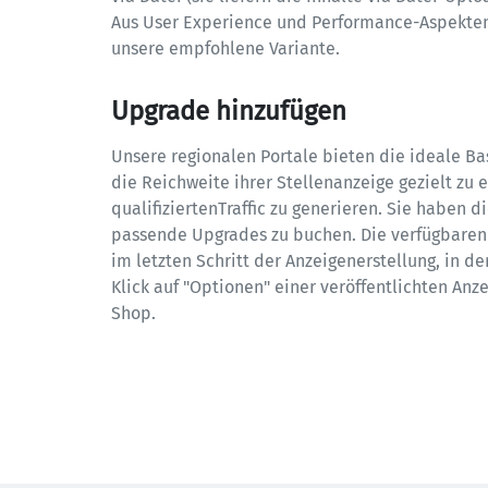
Aus User Experience und Performance-Aspekten 
unsere empfohlene Variante.
Upgrade hinzufügen
Unsere regionalen Portale bieten die ideale Ba
die Reichweite ihrer Stellenanzeige gezielt zu 
qualifiziertenTraffic zu generieren. Sie haben d
passende Upgrades zu buchen. Die verfügbaren
im letzten Schritt der Anzeigenerstellung, in de
Klick auf "Optionen" einer veröffentlichten Anze
Shop.