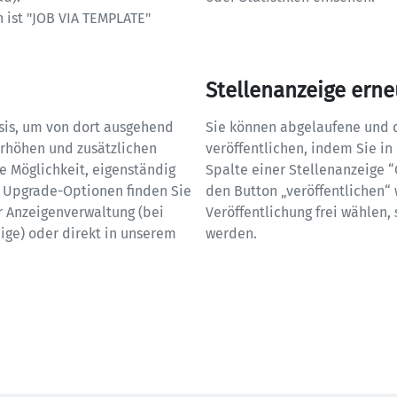
ist "JOB VIA TEMPLATE" 
Stellenanzeige erne
sis, um von dort ausgehend 
Sie können abgelaufene und d
erhöhen und zusätzlichen 
veröffentlichen, indem Sie in
ie Möglichkeit, eigenständig 
Spalte einer Stellenanzeige 
 Upgrade-Optionen finden Sie 
den Button „veröffentlichen“
r Anzeigenverwaltung (bei 
Veröffentlichung frei wählen,
ige) oder direkt in unserem 
werden.