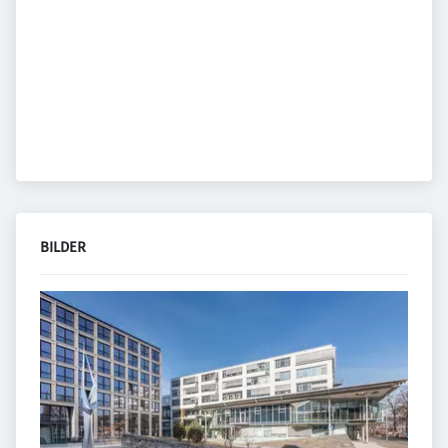
BILDER