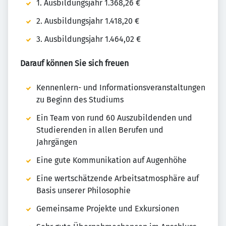
1. Ausbildungsjahr 1.368,26 €
2. Ausbildungsjahr 1.418,20 €
3. Ausbildungsjahr 1.464,02 €
Darauf können Sie sich freuen
Kennenlern- und Informationsveranstaltungen
zu Beginn des Studiums
Ein Team von rund 60 Auszubildenden und
Studierenden in allen Berufen und
Jahrgängen
Eine gute Kommunikation auf Augenhöhe
Eine wertschätzende Arbeitsatmosphäre auf
Basis unserer Philosophie
Gemeinsame Projekte und Exkursionen