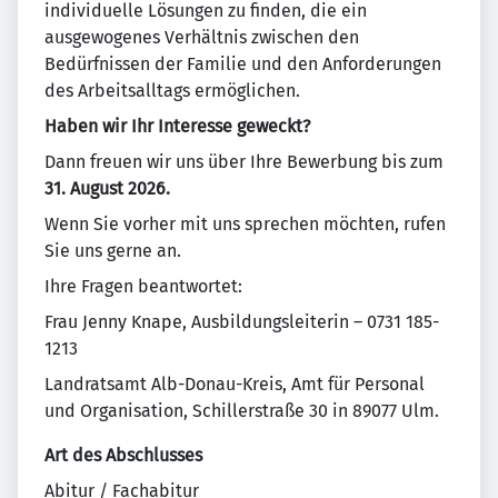
individuelle Lösungen zu finden, die ein
ausgewogenes Verhältnis zwischen den
Bedürfnissen der Familie und den Anforderungen
des Arbeitsalltags ermöglichen.
Haben wir Ihr Interesse geweckt?
Dann freuen wir uns über Ihre Bewerbung bis zum
31. August 2026.
Wenn Sie vorher mit uns sprechen möchten, rufen
Sie uns gerne an.
Ihre Fragen beantwortet:
Frau Jenny Knape, Ausbildungsleiterin – 0731 185-
1213
Landratsamt Alb-Donau-Kreis, Amt für Personal
und Organisation, Schillerstraße 30 in 89077 Ulm.
Art des Abschlusses
Abitur / Fachabitur