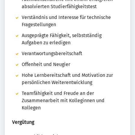
absolvierten Studierfähigkeitstest
Verständnis und Interesse für technische
Fragestellungen
Ausgeprägte Fähigkeit, selbstständig
Aufgaben zu erledigen
Verantwortungsbereitschaft
Offenheit und Neugier
Hohe Lernbereitschaft und Motivation zur
persönlichen Weiterentwicklung
Teamfähigkeit und Freude an der
Zusammenarbeit mit Kolleginnen und
Kollegen
Vergütung