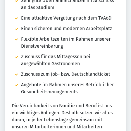
Sehr gute Übernahmechancen im Anschluss
an das Studium
Eine attraktive Vergütung nach dem TVAöD
Einen sicheren und modernen Arbeitsplatz
Flexible Arbeitszeiten im Rahmen unserer
Dienstvereinbarung
Zuschuss für das Mittagessen bei
ausgewählten Gastronomen
Zuschuss zum Job- bzw. Deutschlandticket
Angebote im Rahmen unseres Betrieblichen
Gesundheitsmanagements
Die Vereinbarkeit von Familie und Beruf ist uns
ein wichtiges Anliegen. Deshalb setzen wir alles
daran, in jeder Lebenslage gemeinsam mit
unseren Mitarbeiterinnen und Mitarbeitern