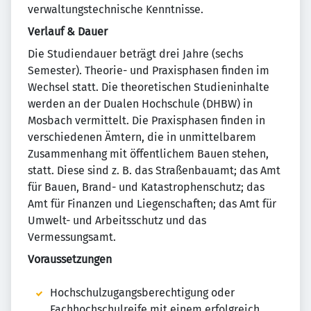
verwaltungstechnische Kenntnisse.
Verlauf & Dauer
Die Studiendauer beträgt drei Jahre (sechs
Semester). Theorie- und Praxisphasen finden im
Wechsel statt. Die theoretischen Studieninhalte
werden an der Dualen Hochschule (DHBW) in
Mosbach vermittelt. Die Praxisphasen finden in
verschiedenen Ämtern, die in unmittelbarem
Zusammenhang mit öffentlichem Bauen stehen,
statt. Diese sind z. B. das Straßenbauamt; das Amt
für Bauen, Brand- und Katastrophenschutz; das
Amt für Finanzen und Liegenschaften; das Amt für
Umwelt- und Arbeitsschutz und das
Vermessungsamt.
Voraussetzungen
Hochschulzugangsberechtigung oder
Fachhochschulreife mit einem erfolgreich