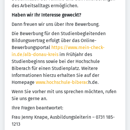
des Arbeitsalltags ermöglichen.
Haben wir Ihr Interesse geweckt?
Dann freuen wir uns über Ihre Bewerbung.
Die Bewerbung für den Studienbegleitenden
Bildungsvertrag erfolgt über das Online-
Bewerbungsportal
https://www.mein-check-
in.de/alb-donau-kreis
im Frühjahr des
Studienbeginns sowie bei der Hochschule
Biberach für einen Studienplatz. Weitere
Informationen hierzu erhalten Sie auf der
Homepage
www.hochschule-biberac
h.de.
Wenn Sie vorher mit uns sprechen möchten, rufen
Sie uns gerne an.
Ihre Fragen beantwortet:
Frau Jenny Knape, Ausbildungsleiterin – 0731 185-
1213