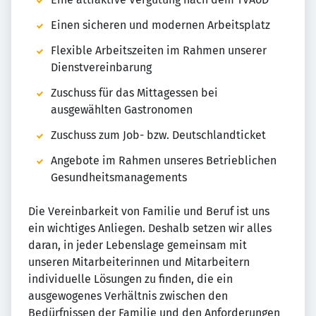
Einen sicheren und modernen Arbeitsplatz
Flexible Arbeitszeiten im Rahmen unserer
Dienstvereinbarung
Zuschuss für das Mittagessen bei
ausgewählten Gastronomen
Zuschuss zum Job- bzw. Deutschlandticket
Angebote im Rahmen unseres Betrieblichen
Gesundheitsmanagements
Die Vereinbarkeit von Familie und Beruf ist uns
ein wichtiges Anliegen. Deshalb setzen wir alles
daran, in jeder Lebenslage gemeinsam mit
unseren Mitarbeiterinnen und Mitarbeitern
individuelle Lösungen zu finden, die ein
ausgewogenes Verhältnis zwischen den
Bedürfnissen der Familie und den Anforderungen