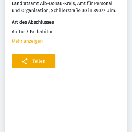
Landratsamt Alb-Donau-Kreis, Amt für Personal
und Organisation, Schillerstraße 30 in 89077 Ulm.
Art des Abschlusses
Abitur / Fachabitur
Mehr anzeigen
Teilen