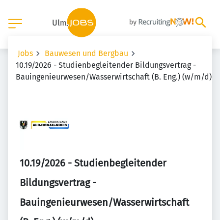
Jobs
Bauwesen und Bergbau
10.19/2026 - Studienbegleitender Bildungsvertrag -
Bauingenieurwesen/Wasserwirtschaft (B. Eng.) (w/m/d)
10.19/2026 - Studienbegleitender
Bildungsvertrag -
Bauingenieurwesen/Wasserwirtschaft