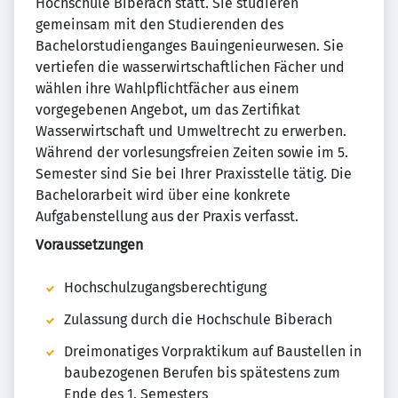
Hochschule Biberach statt. Sie studieren
gemeinsam mit den Studierenden des
Bachelorstudienganges Bauingenieurwesen. Sie
vertiefen die wasserwirtschaftlichen Fächer und
wählen ihre Wahlpflichtfächer aus einem
vorgegebenen Angebot, um das Zertifikat
Wasserwirtschaft und Umweltrecht zu erwerben.
Während der vorlesungsfreien Zeiten sowie im 5.
Semester sind Sie bei Ihrer Praxisstelle tätig. Die
Bachelorarbeit wird über eine konkrete
Aufgabenstellung aus der Praxis verfasst.
Voraussetzungen
Hochschulzugangsberechtigung
Zulassung durch die Hochschule Biberach
Dreimonatiges Vorpraktikum auf Baustellen in
baubezogenen Berufen bis spätestens zum
Ende des 1. Semesters