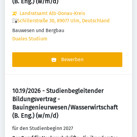
(B. Eng.) (w/m/d)
Landratsamt Alb-Donau-Kreis
Schillerstraße 30, 89077 Ulm, Deutschland
Bauwesen und Bergbau
Duales Studium
Bewerben
10.19/2026 - Studienbegleitender
Bildungsvertrag -
Bauingenieurwesen/Wasserwirtschaft
(B. Eng.) (w/m/d)
für den Studienbeginn 2027