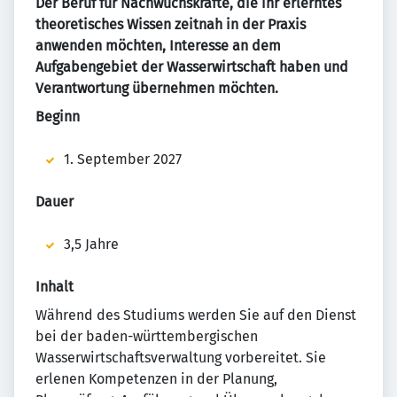
Der Beruf für Nachwuchskräfte, die ihr erlerntes
theoretisches Wissen zeitnah in der Praxis
anwenden möchten, Interesse an dem
Aufgabengebiet der Wasserwirtschaft haben und
Verantwortung übernehmen möchten.
Beginn
1. September 2027
Dauer
3,5 Jahre
Inhalt
Während des Studiums werden Sie auf den Dienst
bei der baden-württembergischen
Wasserwirtschaftsverwaltung vorbereitet. Sie
erlenen Kompetenzen in der Planung,