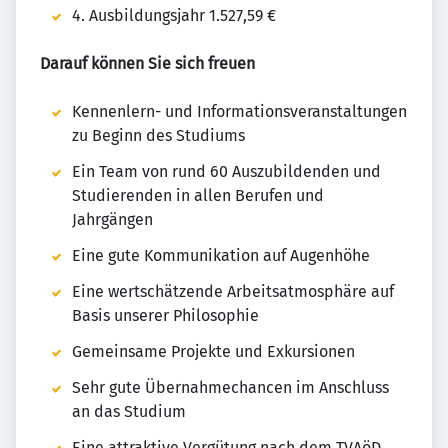
4. Ausbildungsjahr 1.527,59 €
Darauf können Sie sich freuen
Kennenlern- und Informationsveranstaltungen
zu Beginn des Studiums
Ein Team von rund 60 Auszubildenden und
Studierenden in allen Berufen und
Jahrgängen
Eine gute Kommunikation auf Augenhöhe
Eine wertschätzende Arbeitsatmosphäre auf
Basis unserer Philosophie
Gemeinsame Projekte und Exkursionen
Sehr gute Übernahmechancen im Anschluss
an das Studium
Eine attraktive Vergütung nach dem TVAöD