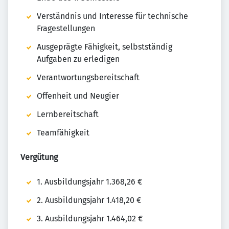
Verständnis und Interesse für technische
Fragestellungen
Ausgeprägte Fähigkeit, selbstständig
Aufgaben zu erledigen
Verantwortungsbereitschaft
Offenheit und Neugier
Lernbereitschaft
Teamfähigkeit
Vergütung
1. Ausbildungsjahr 1.368,26 €
2. Ausbildungsjahr 1.418,20 €
3. Ausbildungsjahr 1.464,02 €