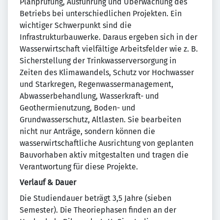
Planprüfung, Ausführung und Überwachung des
Betriebs bei unterschiedlichen Projekten. Ein
wichtiger Schwerpunkt sind die
Infrastrukturbauwerke. Daraus ergeben sich in der
Wasserwirtschaft vielfältige Arbeitsfelder wie z. B.
Sicherstellung der Trinkwasserversorgung in
Zeiten des Klimawandels, Schutz vor Hochwasser
und Starkregen, Regenwassermanagement,
Abwasserbehandlung, Wasserkraft- und
Geothermienutzung, Boden- und
Grundwasserschutz, Altlasten. Sie bearbeiten
nicht nur Anträge, sondern können die
wasserwirtschaftliche Ausrichtung von geplanten
Bauvorhaben aktiv mitgestalten und tragen die
Verantwortung für diese Projekte.
Verlauf & Dauer
Die Studiendauer beträgt 3,5 Jahre (sieben
Semester). Die Theoriephasen finden an der