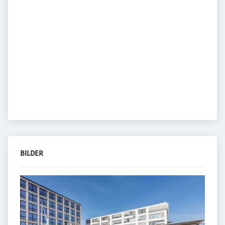
BILDER