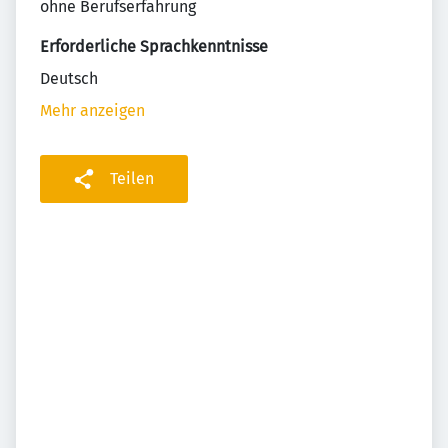
ohne Berufserfahrung
Erforderliche Sprachkenntnisse
Deutsch
Mehr anzeigen
Teilen