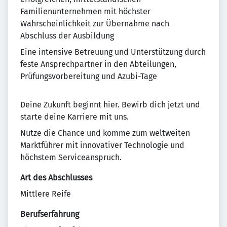
Familienunternehmen mit höchster
Wahrscheinlichkeit zur Übernahme nach
Abschluss der Ausbildung
Eine intensive Betreuung und Unterstützung durch
feste Ansprechpartner in den Abteilungen,
Prüfungsvorbereitung und Azubi-Tage
Deine Zukunft beginnt hier. Bewirb dich jetzt und
starte deine Karriere mit uns.
Nutze die Chance und komme zum weltweiten
Marktführer mit innovativer Technologie und
höchstem Serviceanspruch.
Art des Abschlusses
Mittlere Reife
Berufserfahrung