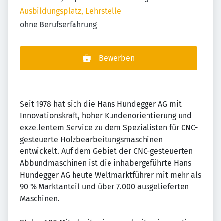
Ausbildungsplatz, Lehrstelle
ohne Berufserfahrung
Bewerben
Seit 1978 hat sich die Hans Hundegger AG mit
Innovationskraft, hoher Kundenorientierung und
exzellentem Service zu dem Spezialisten für CNC-
gesteuerte Holzbearbeitungsmaschinen
entwickelt. Auf dem Gebiet der CNC-gesteuerten
Abbundmaschinen ist die inhabergeführte Hans
Hundegger AG heute Weltmarktführer mit mehr als
90 % Marktanteil und über 7.000 ausgelieferten
Maschinen.