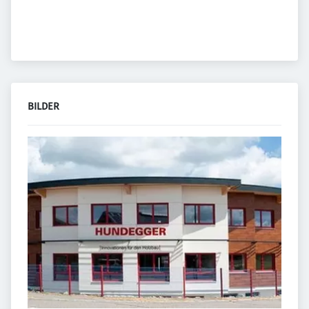
BILDER