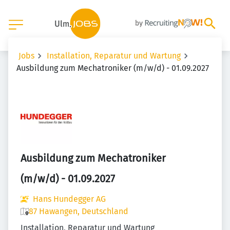
Jobs
Installation, Reparatur und Wartung
Ausbildung zum Mechatroniker (m/w/d) - 01.09.2027
Ausbildung zum Mechatroniker
(m/w/d) - 01.09.2027
Hans Hundegger AG
87 Hawangen, Deutschland
Installation, Reparatur und Wartung