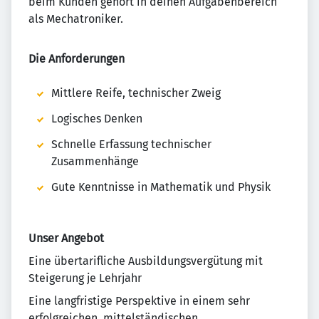
beim Kunden gehört in deinen Aufgabenbereich
als Mechatroniker.
Die Anforderungen
Mittlere Reife, technischer Zweig
Logisches Denken
Schnelle Erfassung technischer
Zusammenhänge
Gute Kenntnisse in Mathematik und Physik
Unser Angebot
Eine übertarifliche Ausbildungsvergütung mit
Steigerung je Lehrjahr
Eine langfristige Perspektive in einem sehr
erfolgreichen, mittelständischen