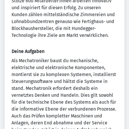
Stolze 600 Mitarbeiter:innen arbeiten innovativ
und inspiriert für diesen Erfolg. Zu unseren
Kunden zählen mittelständische Zimmereien und
Lohnabbundzentren genauso wie Fertighaus- und
Blockhaushersteller, die mit Hundegger-
Technologie ihre Ziele am Markt verwirklichen.
Deine Aufgaben
Als Mechatroniker baust du mechanische,
elektrische und elektronische Komponenten,
montierst sie zu komplexen Systemen, installierst
Steuerungssoftware und hältst die Systeme in
stand. Mechatronik erfordert deshalb ein
vernetztes Denken und Handeln. Dies gilt sowohl
für die technische Ebene des Systems als auch für
die informative Ebene der verbundenen Prozesse.
Auch das Prüfen kompletter Maschinen und
Anlagen, deren End abnahme und der Service