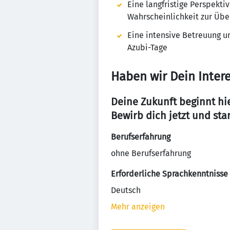
Eine langfristige Perspekt
Wahrscheinlichkeit zur Üb
Eine intensive Betreuung u
Azubi-Tage
Haben wir Dein Inter
Deine Zukunft beginnt hie
Bewirb dich jetzt und sta
Berufserfahrung
ohne Berufserfahrung
Erforderliche Sprachkenntnisse
Deutsch
Mehr anzeigen