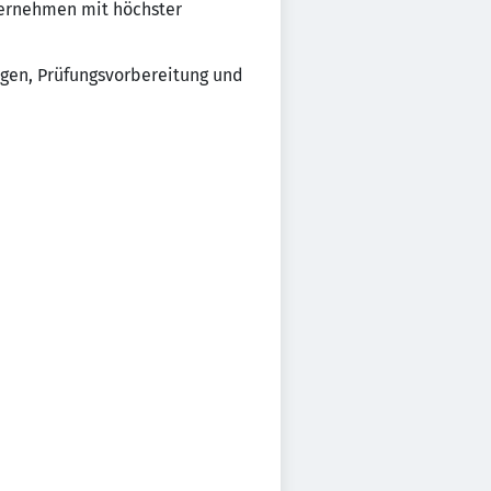
nternehmen mit höchster
ngen, Prüfungsvorbereitung und