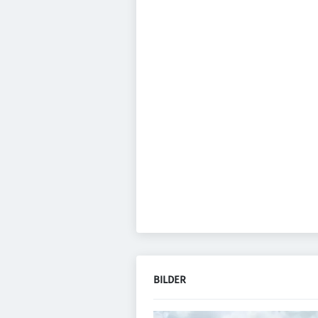
BILDER