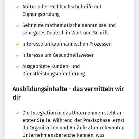
Abitur oder Fachhochschulreife mit
Eignungsprüfung
Sehr gute mathematische Kenntnisse und
sehr gutes Deutsch in Wort und Schrift
Interesse an kaufmännischen Prozessen
Interesse am Gesundheitswesen
Ausgeprägte Kunden- und
Dienstleistungsorientierung
Ausbildungsinhalte - das vermitteln wir
dir
Die Integration in das Unternehmen steht an
erster Stelle. Während der Praxisphase lernst
du Organisation und Abläufe aller relevanten
Unternehmensbereiche kennen, was