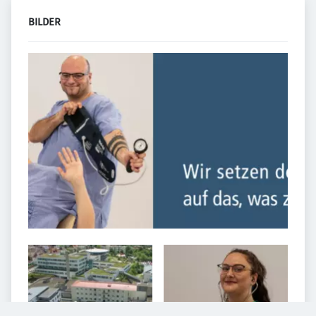
BILDER