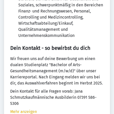
Soziales, schwerpunktmäßig in den Bereichen
Finanz- und Rechnungswesen, Personal,
Controlling und Medizincontrolling,
Wirtschaftsabteilung/Einkauf,
Qualitätsmanagement und
Unternehmenskommunikation
Dein Kontakt - so bewirbst du dich
Wir freuen uns auf deine Bewerbung um einen
dualen Studienplatz "Bachelor of Arts-
Gesundheitsmanagement (m/w/d)" über unser
Karriereportal. Nach Eingang melden wir uns bei
dir, das Auswahlverfahren beginnt im Herbst 2025.
Dein Kontakt für alle Fragen vorab: Jana
Schmutzkaufmännische Ausbilderin 07391 586-
5306
Mehr anzeigen