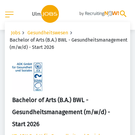
Jobs
Gesundheitswesen
Bachelor of Arts (B.A.) BWL - Gesundheitsmanagement
(m/w/d) - Start 2026
Bachelor of Arts (B.A.) BWL -
Gesundheitsmanagement (m/w/d) -
Start 2026