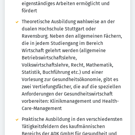
eigenständiges Arbeiten ermöglicht und
fördert
Theoretische Ausbildung wahlweise an der
dualen Hochschule Stuttgart oder
Ravensburg. Neben den allgemeinen Fächern,
die in jedem Studiengang im Bereich
Wirtschaft gelehrt werden (allgemeine
Betriebswirtschaftslehre,
Volkswirtschaftslehre, Recht, Mathematik,
Statistik, Buchführung etc.) und einer
Vorlesung zur Gesundheitsökonomie, gibt es
zwei Vertiefungsfächer, die auf die speziellen
Anforderungen der Gesundheitswirtschaft
vorbereiten: Klinikmanagement und Health-
Care-Management
Praktische Ausbildung in den verschiedensten
Tätigkeitsfeldern des kaufmännischen
Bereichs der ADK GmbH für Gesundheit und