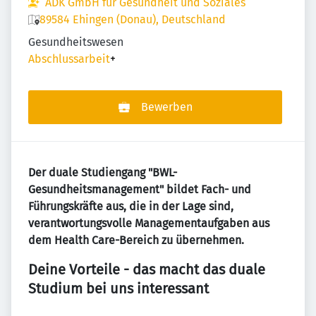
ADK GmbH für Gesundheit und Soziales
89584 Ehingen (Donau), Deutschland
Gesundheitswesen
Abschlussarbeit
+
Bewerben
Der duale Studiengang "BWL-
Gesundheitsmanagement" bildet Fach- und
Führungskräfte aus, die in der Lage sind,
verantwortungsvolle Managementaufgaben aus
dem Health Care-Bereich zu übernehmen.
Deine Vorteile - das macht das duale
Studium bei uns interessant