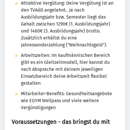
Attraktive Vergütung: Deine Vergütung ist an
den TVAöD angelehnt.. Je nach
Ausbildungsjahr bzw. Semester liegt das
Gehalt zwischen 1290€ (1. Ausbildungsjahr)
und 1460€ (3. Ausbildungsjahr) brutto.
Zusätzlich erhältst du eine
Jahressonderzahlung ("Weihnachtsgeld").
Arbeitszeiten: Im kaufmännischen Bereich
gibt es ein Gleitzeitmodell, hier kannst du
nach Absprache mit deinem jeweiligen
Einsatzbereich deine Arbeitszeit flexibel
gestalten
Mitarbeiter-Benefits: Gesundheitsangebote
wie EGYM Wellpass und viele weitere
Vergünstigungen
Voraussetzungen - das bringst du mit