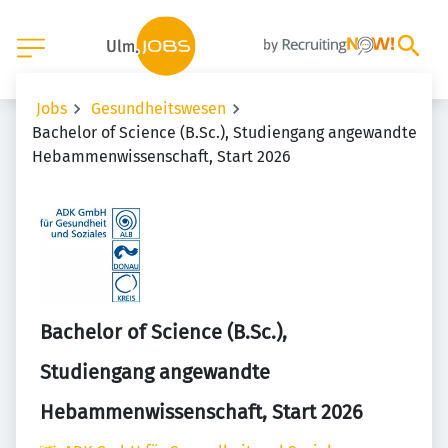
Jobs
Gesundheitswesen
Bachelor of Science (B.Sc.), Studiengang angewandte
Hebammenwissenschaft, Start 2026
Bachelor of Science (B.Sc.),
Studiengang angewandte
Hebammenwissenschaft, Start 2026