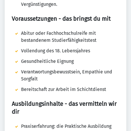
Vergünstigungen.
Voraussetzungen - das bringst du mit
Abitur oder Fachhochschulreife mit
bestandenem Studierfähigkeitstest
Vollendung des 18. Lebensjahres
Gesundheitliche Eignung
Verantwortungsbewusstsein, Empathie und
Sorgfalt
Bereitschaft zur Arbeit im Schichtdienst
Ausbildungsinhalte - das vermitteln wir
dir
Praxiserfahrung: die Praktische Ausbildung