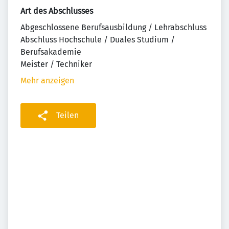
Art des Abschlusses
Abgeschlossene Berufsausbildung / Lehrabschluss
Abschluss Hochschule / Duales Studium /
Berufsakademie
Meister / Techniker
Mehr anzeigen
Teilen