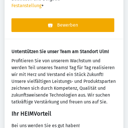
Festanstellung
+
Bewerben
Unterstützen Sie unser Team am Standort Ulm!
Profitieren Sie von unserem Wachstum und
werden Teil unseres Teams! Tag für Tag realisieren
wir mit Herz und Verstand ein Stück Zukunft!
Unsere vielfältigen Leistungs- und Produktsparten
zeichnen sich durch Kompetenz, Qualität und
zukunftsweisende Technologien aus. Wir suchen
tatkräftige Verstärkung und freuen uns auf Sie.
Ihr HEIMVorteil
Bei uns werden Sie es gut haben!