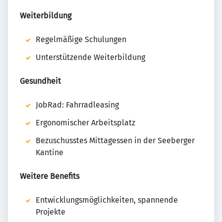
Weiterbildung
Regelmäßige Schulungen
Unterstützende Weiterbildung
Gesundheit
JobRad: Fahrradleasing
Ergonomischer Arbeitsplatz
Bezuschusstes Mittagessen in der Seeberger
Kantine
Weitere Benefits
Entwicklungsmöglichkeiten, spannende
Projekte