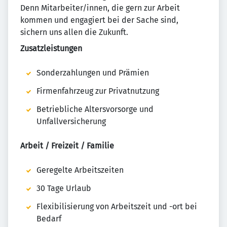
Denn Mitarbeiter/innen, die gern zur Arbeit
kommen und engagiert bei der Sache sind,
sichern uns allen die Zukunft.
Zusatzleistungen
Sonderzahlungen und Prämien
Firmenfahrzeug zur Privatnutzung
Betriebliche Altersvorsorge und
Unfallversicherung
Arbeit / Freizeit / Familie
Geregelte Arbeitszeiten
30 Tage Urlaub
Flexibilisierung von Arbeitszeit und -ort bei
Bedarf