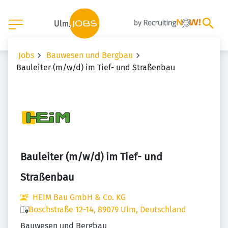
Jobs
Bauwesen und Bergbau
Bauleiter (m/w/d) im Tief- und Straßenbau
Bauleiter (m/w/d) im Tief- und
Straßenbau
HEIM Bau GmbH & Co. KG
Boschstraße 12-14, 89079 Ulm, Deutschland
Bauwesen und Bergbau