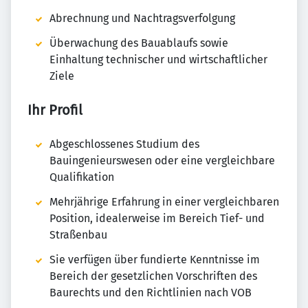
Abrechnung und Nachtragsverfolgung
Überwachung des Bauablaufs sowie
Einhaltung technischer und wirtschaftlicher
Ziele
Ihr Profil
Abgeschlossenes Studium des
Bauingenieurswesen oder eine vergleichbare
Qualifikation
Mehrjährige Erfahrung in einer vergleichbaren
Position, idealerweise im Bereich Tief- und
Straßenbau
Sie verfügen über fundierte Kenntnisse im
Bereich der gesetzlichen Vorschriften des
Baurechts und den Richtlinien nach VOB