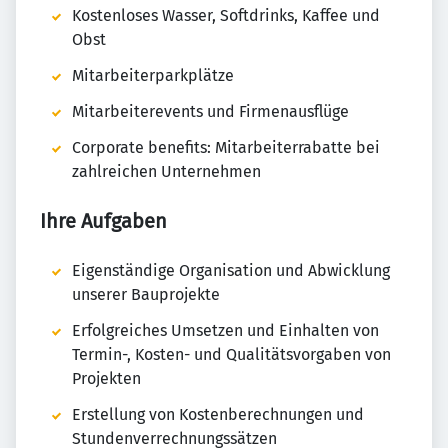
Kostenloses Wasser, Softdrinks, Kaffee und
Obst
Mitarbeiterparkplätze
Mitarbeiterevents und Firmenausflüge
Corporate benefits: Mitarbeiterrabatte bei
zahlreichen Unternehmen
Ihre Aufgaben
Eigenständige Organisation und Abwicklung
unserer Bauprojekte
Erfolgreiches Umsetzen und Einhalten von
Termin-, Kosten- und Qualitätsvorgaben von
Projekten
Erstellung von Kostenberechnungen und
Stundenverrechnungssätzen