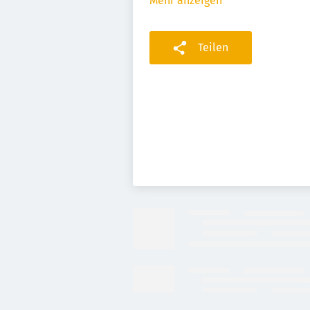
Mehr anzeigen
Teilen