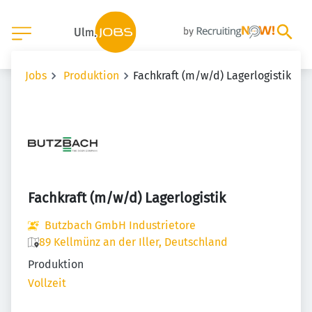
Jobs
Produktion
Fachkraft (m/w/d) Lagerlogistik
Fachkraft (m/w/d) Lagerlogistik
Butzbach GmbH Industrietore
89 Kellmünz an der Iller, Deutschland
Produktion
Vollzeit