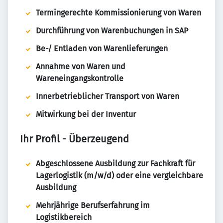
Termingerechte Kommissionierung von Waren
Durchführung von Warenbuchungen in SAP
Be-/ Entladen von Warenlieferungen
Annahme von Waren und
Wareneingangskontrolle
Innerbetrieblicher Transport von Waren
Mitwirkung bei der Inventur
Ihr Profil - Überzeugend
Abgeschlossene Ausbildung zur Fachkraft für
Lagerlogistik (m/w/d) oder eine vergleichbare
Ausbildung
Mehrjährige Berufserfahrung im
Logistikbereich