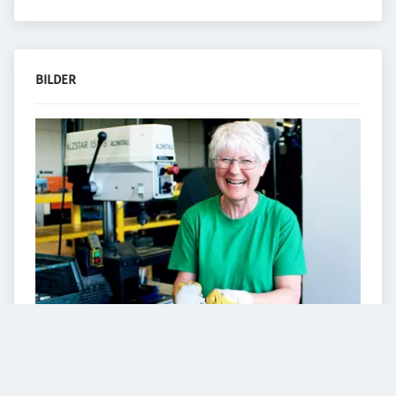
BILDER