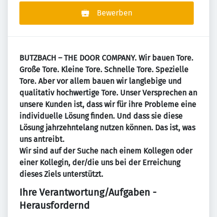
Bewerben
BUTZBACH – THE DOOR COMPANY. Wir bauen Tore.
Große Tore. Kleine Tore. Schnelle Tore. Spezielle
Tore. Aber vor allem bauen wir langlebige und
qualitativ hochwertige Tore. Unser Versprechen an
unsere Kunden ist, dass wir für ihre Probleme eine
individuelle Lösung finden. Und dass sie diese
Lösung jahrzehntelang nutzen können. Das ist, was
uns antreibt.
Wir sind auf der Suche nach einem Kollegen oder
einer Kollegin, der/die uns bei der Erreichung
dieses Ziels unterstützt.
Ihre Verantwortung/Aufgaben -
Herausfordernd