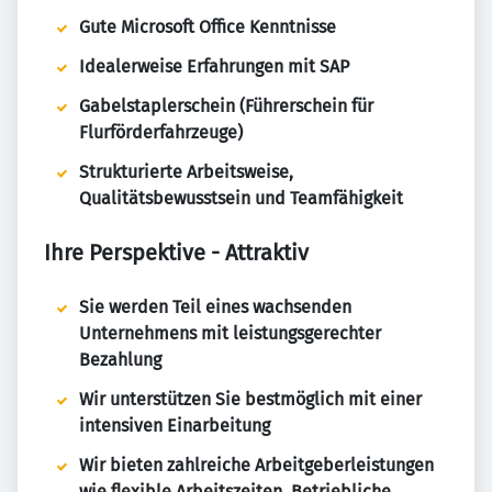
Gute Microsoft Office Kenntnisse
Idealerweise Erfahrungen mit SAP
Gabelstaplerschein (Führerschein für
Flurförderfahrzeuge)
Strukturierte Arbeitsweise,
Qualitätsbewusstsein und Teamfähigkeit
Ihre Perspektive - Attraktiv
Sie werden Teil eines wachsenden
Unternehmens mit leistungsgerechter
Bezahlung
Wir unterstützen Sie bestmöglich mit einer
intensiven Einarbeitung
Wir bieten zahlreiche Arbeitgeberleistungen
wie flexible Arbeitszeiten, Betriebliche