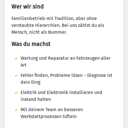
Wer wir sind
Familienbetrieb mit Tradition, aber ohne
verstaubte Hierarchien. Bei uns zählst du als
Mensch, nicht als Nummer.
Was du machst
Wartung und Reparatur an Fahrzeugen aller
Art
Fehler finden, Probleme lösen – Diagnose ist
dein Ding
Elektrik und Elektronik installieren und
instand halten
Mit deinem Team an besseren
Werkstattprozessen tüfteln