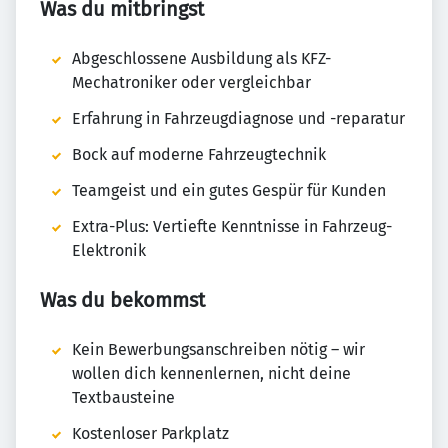
Was du mitbringst
Abgeschlossene Ausbildung als KFZ-
Mechatroniker oder vergleichbar
Erfahrung in Fahrzeugdiagnose und -reparatur
Bock auf moderne Fahrzeugtechnik
Teamgeist und ein gutes Gespür für Kunden
Extra-Plus: Vertiefte Kenntnisse in Fahrzeug-
Elektronik
Was du bekommst
Kein Bewerbungsanschreiben nötig – wir
wollen dich kennenlernen, nicht deine
Textbausteine
Kostenloser Parkplatz