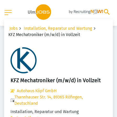
Jobs
Installation, Reparatur und Wartung
KFZ Mechatroniker (m/w/d) in Vollzeit
KFZ Mechatroniker (m/w/d) in Vollzeit
Autohaus Köpf GmbH
Thannhauser Str. 14, 89365 Röfingen,
Deutschland
Installation, Reparatur und Wartung