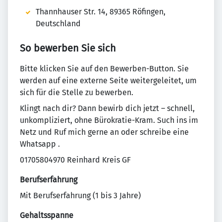
Thannhauser Str. 14, 89365 Röfingen,
Deutschland
So bewerben Sie sich
Bitte klicken Sie auf den Bewerben-Button. Sie
werden auf eine externe Seite weitergeleitet, um
sich für die Stelle zu bewerben.
Klingt nach dir? Dann bewirb dich jetzt – schnell,
unkompliziert, ohne Bürokratie-Kram. Such ins im
Netz und Ruf mich gerne an oder schreibe eine
Whatsapp .
01705804970 Reinhard Kreis GF
Berufserfahrung
Mit Berufserfahrung (1 bis 3 Jahre)
Gehaltsspanne