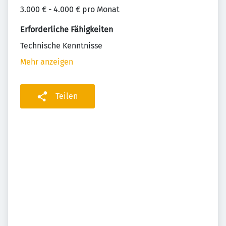
3.000 € - 4.000 € pro Monat
Erforderliche Fähigkeiten
Technische Kenntnisse
Mehr anzeigen
Teilen