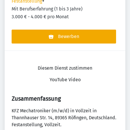
Festanstellung
+
Mit Berufserfahrung (1 bis 3 Jahre)
3.000 € - 4.000 € pro Monat
Bewerben
Diesem Dienst zustimmen
YouTube Video
Zusammenfassung
KFZ Mechatroniker (m/w/d) in Vollzeit in
Thannhauser Str. 14, 89365 Röfingen, Deutschland.
Festanstellung, Vollzeit.