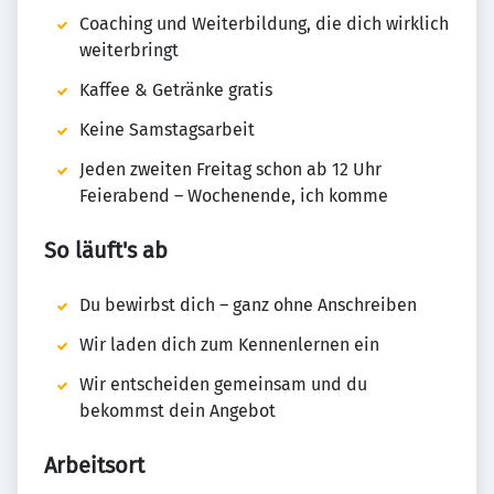
Coaching und Weiterbildung, die dich wirklich
weiterbringt
Kaffee & Getränke gratis
Keine Samstagsarbeit
Jeden zweiten Freitag schon ab 12 Uhr
Feierabend – Wochenende, ich komme
So läuft's ab
Du bewirbst dich – ganz ohne Anschreiben
Wir laden dich zum Kennenlernen ein
Wir entscheiden gemeinsam und du
bekommst dein Angebot
Arbeitsort