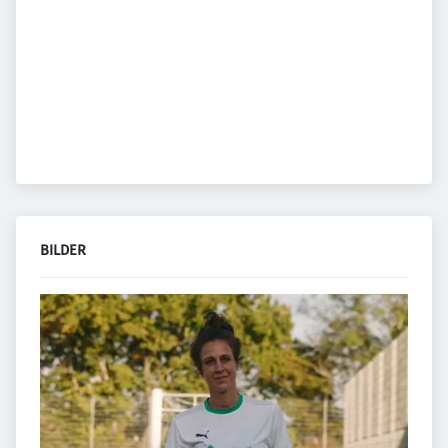
BILDER