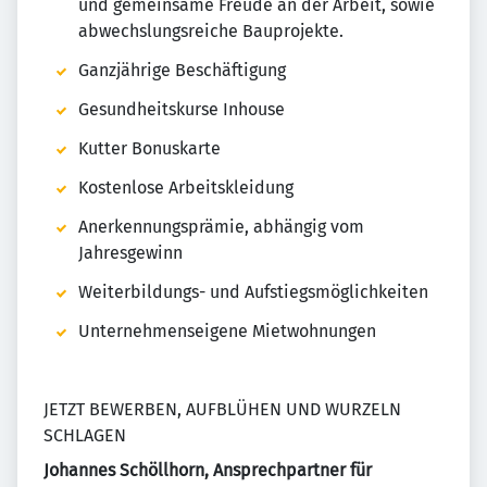
und gemeinsame Freude an der Arbeit, sowie
abwechslungsreiche Bauprojekte.
Ganzjährige Beschäftigung
Gesundheitskurse Inhouse
Kutter Bonuskarte
Kostenlose Arbeitskleidung
Anerkennungsprämie, abhängig vom
Jahresgewinn
Weiterbildungs- und Aufstiegsmöglichkeiten
Unternehmenseigene Mietwohnungen
JETZT BEWERBEN, AUFBLÜHEN UND WURZELN
SCHLAGEN
Johannes Schöllhorn, Ansprechpartner für