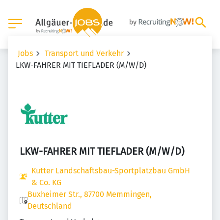
Jobs
Transport und Verkehr
LKW-FAHRER MIT TIEFLADER (M/W/D)
LKW-FAHRER MIT TIEFLADER (M/W/D)
Kutter Landschaftsbau-Sportplatzbau GmbH
& Co. KG
Buxheimer Str., 87700 Memmingen,
Deutschland