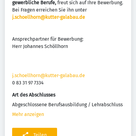
gewerbliche Berufe,
freut sich auf Ihre Bewerbung.
Bei Fragen erreichen Sie ihn unter
j.schoellhorn@kutter-galabau.de
Ansprechpartner für Bewerbung:
Herr Johannes Schöllhorn
j.schoellhorn@kutter-galabau.de
0 83 31 97 7334
Art des Abschlusses
Abgeschlossene Berufsausbildung / Lehrabschluss
Mehr anzeigen
Teilen