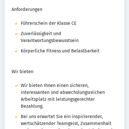
Anforderungen
Führerschein der Klasse CE
Zuverlässigkeit und
Verantwortungsbewusstsein
Körperliche Fitness und Belastbarkeit
Wir bieten
Wir bieten Ihnen einen sicheren,
interessanten und abwechslungsreichen
Arbeitsplatz mit leistungsgerechter
Bezahlung.
Bei uns erwartet Sie ein inspirierender,
wertschätzender Teamgeist, Zusammenhalt