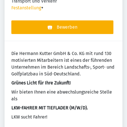
Transport und Verkehr
Festanstellung
+
Bewerben
Die Hermann Kutter GmbH & Co. KG mit rund 130
motivierten Mitarbeitern ist eines der führenden
Unternehmen im Bereich Landschafts-, Sport- und
Golfplatzbau in Süd-Deutschland.
Grünes Licht für Ihre Zukunft!
Wir bieten Ihnen eine abwechslungsreiche Stelle
als
LKW-FAHRER MIT TIEFLADER (M/W/D).
LKW sucht Fahrer!