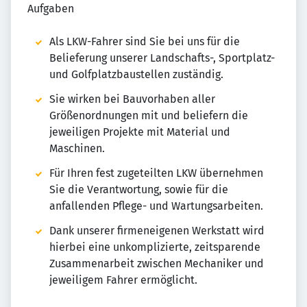
Aufgaben
Als LKW-Fahrer sind Sie bei uns für die
Belieferung unserer Landschafts-, Sportplatz-
und Golfplatzbaustellen zuständig.
Sie wirken bei Bauvorhaben aller
Größenordnungen mit und beliefern die
jeweiligen Projekte mit Material und
Maschinen.
Für Ihren fest zugeteilten LKW übernehmen
Sie die Verantwortung, sowie für die
anfallenden Pflege- und Wartungsarbeiten.
Dank unserer firmeneigenen Werkstatt wird
hierbei eine unkomplizierte, zeitsparende
Zusammenarbeit zwischen Mechaniker und
jeweiligem Fahrer ermöglicht.