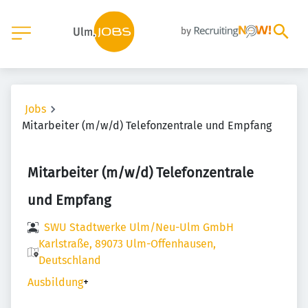
Jobs
Mitarbeiter (m/w/d) Telefonzentrale und Empfang
Mitarbeiter (m/w/d) Telefonzentrale
und Empfang
SWU Stadtwerke Ulm/Neu-Ulm GmbH
Karlstraße, 89073 Ulm-Offenhausen,
Deutschland
Ausbildung
+