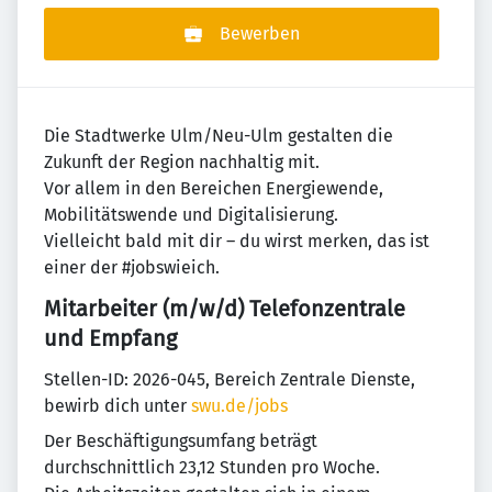
Bewerben
Die Stadtwerke Ulm/Neu-Ulm gestalten die
Zukunft der Region nachhaltig mit.
Vor allem in den Bereichen Energiewende,
Mobilitätswende und Digitalisierung.
Vielleicht bald mit dir – du wirst merken, das ist
einer der #jobswieich.
Mitarbeiter (m/w/d) Telefonzentrale
und Empfang
Stellen-ID: 2026-045, Bereich Zentrale Dienste,
bewirb dich unter
swu.de/jobs
Der Beschäftigungsumfang beträgt
durchschnittlich 23,12 Stunden pro Woche.