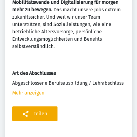
Mobilitätswende und Digitalisierung für morgen
mehr zu bewegen.
Das macht unsere Jobs extrem
zukunftssicher. Und weil wir unser Team
unterstützen, sind Sozialleistungen, wie eine
betriebliche Altersvorsorge, persönliche
Entwicklungsmöglichkeiten und Benefits
selbstverständlich.
Art des Abschlusses
Abgeschlossene Berufsausbildung / Lehrabschluss
Mehr anzeigen
Teilen