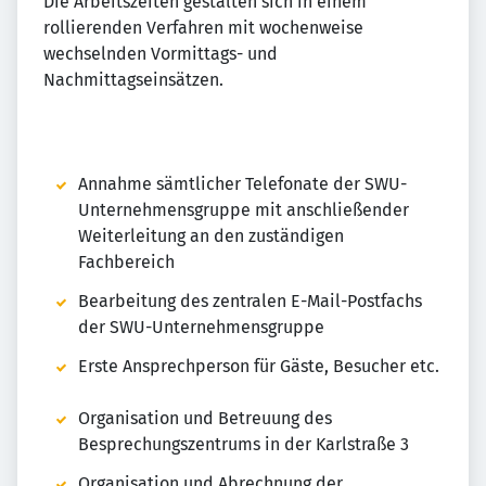
Die Arbeitszeiten gestalten sich in einem
rollierenden Verfahren mit wochenweise
wechselnden Vormittags- und
Nachmittagseinsätzen.
Annahme sämtlicher Telefonate der SWU-
Unternehmensgruppe mit anschließender
Weiterleitung an den zuständigen
Fachbereich
Bearbeitung des zentralen E-Mail-Postfachs
der SWU-Unternehmensgruppe
Erste Ansprechperson für Gäste, Besucher etc.
Organisation und Betreuung des
Besprechungszentrums in der Karlstraße 3
Organisation und Abrechnung der