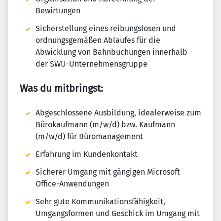
Bewirtungen
Sicherstellung eines reibungslosen und
ordnungsgemäßen Ablaufes für die
Abwicklung von Bahnbuchungen innerhalb
der SWU-Unternehmensgruppe
Was du mitbringst:
Abgeschlossene Ausbildung, idealerweise zum
Bürokaufmann (m/w/d) bzw. Kaufmann
(m/w/d) für Büromanagement
Erfahrung im Kundenkontakt
Sicherer Umgang mit gängigen Microsoft
Office-Anwendungen
Sehr gute Kommunikationsfähigkeit,
Umgangsformen und Geschick im Umgang mit