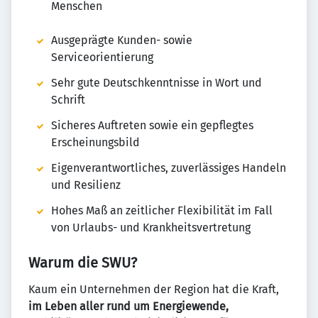
Menschen
Ausgeprägte Kunden- sowie
Serviceorientierung
Sehr gute Deutschkenntnisse in Wort und
Schrift
Sicheres Auftreten sowie ein gepflegtes
Erscheinungsbild
Eigenverantwortliches, zuverlässiges Handeln
und Resilienz
Hohes Maß an zeitlicher Flexibilität im Fall
von Urlaubs- und Krankheitsvertretung
Warum die SWU?
Kaum ein Unternehmen der Region hat die Kraft,
im Leben aller rund um Energiewende,