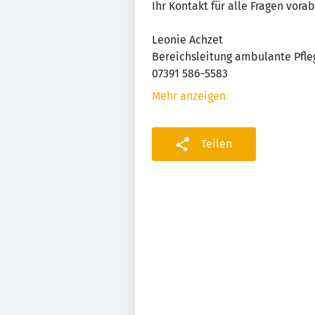
Ihr Kontakt für alle Fragen vorab
Leonie Achzet
Bereichsleitung ambulante Pfle
07391 586-5583
Mehr anzeigen
Teilen