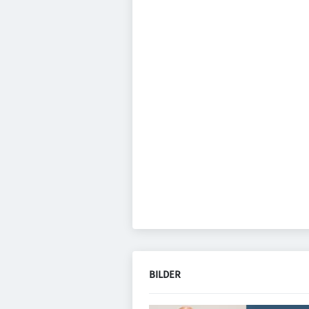
BILDER