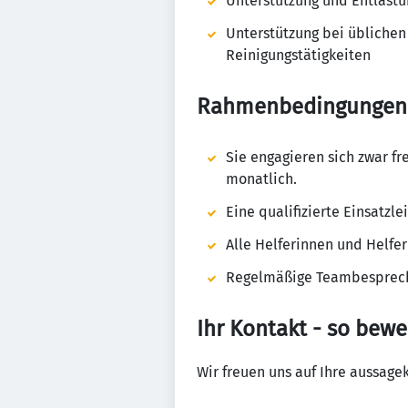
Unterstützung und Entlast
Unterstützung bei üblichen 
Reinigungstätigkeiten
Rahmenbedingungen
Sie engagieren sich zwar fr
monatlich.
Eine qualifizierte Einsatzle
Alle Helferinnen und Helfer 
Regelmäßige Teambesprechun
Ihr Kontakt - so bewe
Wir freuen uns auf Ihre aussage