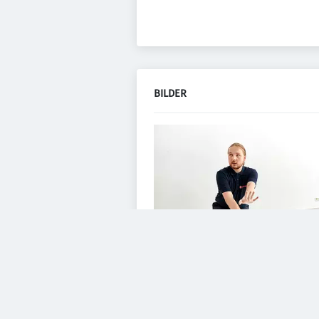
BILDER