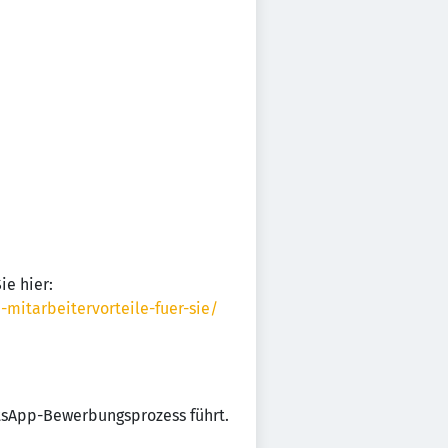
ie hier:
mitarbeitervorteile-fuer-sie/
tsApp-Bewerbungsprozess führt.