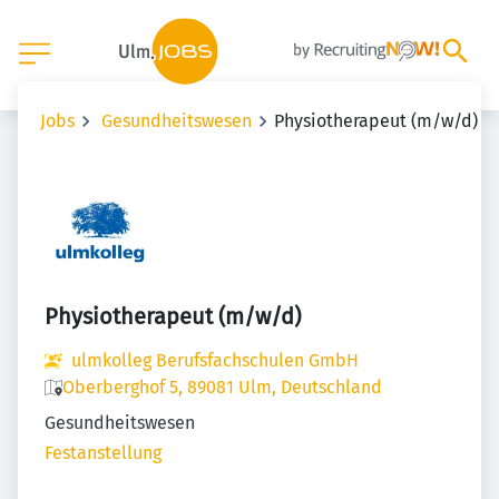
Jobs
Gesundheitswesen
Physiotherapeut (m/w/d)
Physiotherapeut (m/w/d)
ulmkolleg Berufsfachschulen GmbH
Oberberghof 5, 89081 Ulm, Deutschland
Gesundheitswesen
Festanstellung