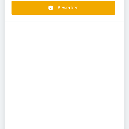
Bewerben