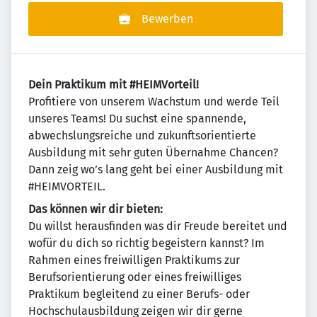
Bewerben
Dein Praktikum mit #HEIMVorteil!
Profitiere von unserem Wachstum und werde Teil
unseres Teams! Du suchst eine spannende,
abwechslungsreiche und zukunftsorientierte
Ausbildung mit sehr guten Übernahme Chancen?
Dann zeig wo’s lang geht bei einer Ausbildung mit
#HEIMVORTEIL.
Das können wir dir bieten:
Du willst herausfinden was dir Freude bereitet und
wofür du dich so richtig begeistern kannst? Im
Rahmen eines freiwilligen Praktikums zur
Berufsorientierung oder eines freiwilliges
Praktikum begleitend zu einer Berufs- oder
Hochschulausbildung zeigen wir dir gerne