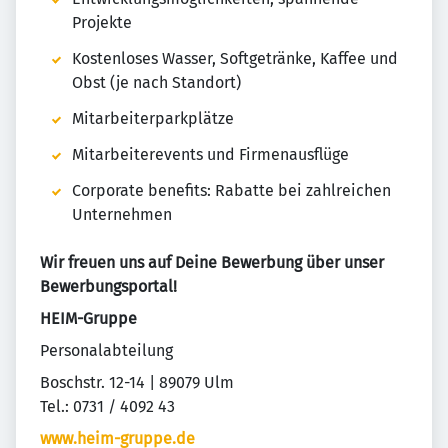
Projekte
Kostenloses Wasser, Softgetränke, Kaffee und
Obst (je nach Standort)
Mitarbeiterparkplätze
Mitarbeiterevents und Firmenausflüge
Corporate benefits: Rabatte bei zahlreichen
Unternehmen
Wir freuen uns auf Deine Bewerbung über unser
Bewerbungsportal!
HEIM-Gruppe
Personalabteilung
Boschstr. 12-14 | 89079 Ulm
Tel.: 0731 / 4092 43
www.heim-gruppe.de