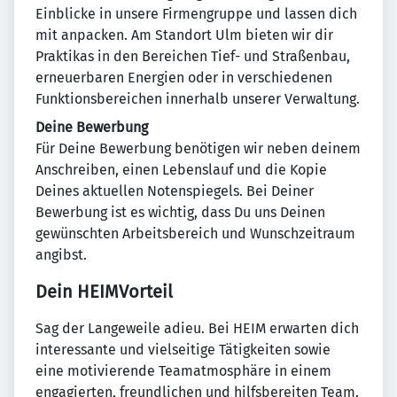
Einblicke in unsere Firmengruppe und lassen dich
mit anpacken. Am Standort Ulm bieten wir dir
Praktikas in den Bereichen Tief- und Straßenbau,
erneuerbaren Energien oder in verschiedenen
Funktionsbereichen innerhalb unserer Verwaltung.
Deine Bewerbung
Für Deine Bewerbung benötigen wir neben deinem
Anschreiben, einen Lebenslauf und die Kopie
Deines aktuellen Notenspiegels. Bei Deiner
Bewerbung ist es wichtig, dass Du uns Deinen
gewünschten Arbeitsbereich und Wunschzeitraum
angibst.
Dein HEIMVorteil
Sag der Langeweile adieu. Bei HEIM erwarten dich
interessante und vielseitige Tätigkeiten sowie
eine motivierende Teamatmosphäre in einem
engagierten, freundlichen und hilfsbereiten Team.