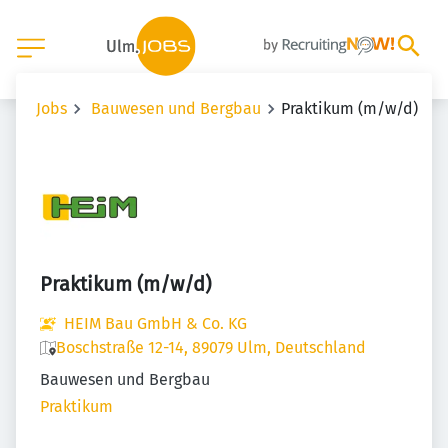
Jobs
Bauwesen und Bergbau
Praktikum (m/w/d)
Praktikum (m/w/d)
HEIM Bau GmbH & Co. KG
Boschstraße 12-14, 89079 Ulm, Deutschland
Bauwesen und Bergbau
Praktikum