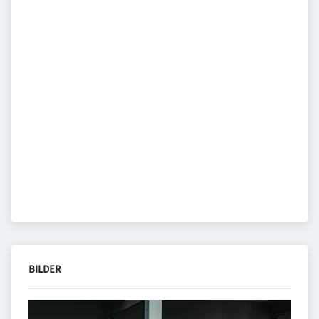
BILDER