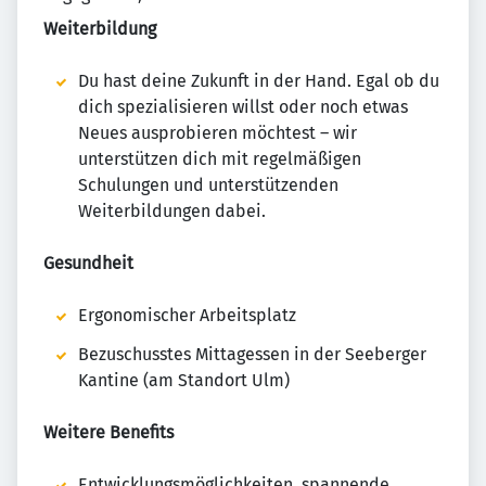
Weiterbildung
Du hast deine Zukunft in der Hand. Egal ob du
dich spezialisieren willst oder noch etwas
Neues ausprobieren möchtest – wir
unterstützen dich mit regelmäßigen
Schulungen und unterstützenden
Weiterbildungen dabei.
Gesundheit
Ergonomischer Arbeitsplatz
Bezuschusstes Mittagessen in der Seeberger
Kantine (am Standort Ulm)
Weitere Benefits
Entwicklungsmöglichkeiten, spannende