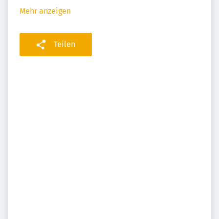
Mehr anzeigen
Teilen