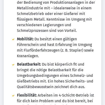
der Bedienung von Produktionsanlagen in der
Metallindustrie mit – idealerweise in einem
Schmelzbetrieb oder einer Gießerei mit
flüssigem Metall. Kenntnisse im Umgang mit
verschiedenen Legierungen und
Schmelzprozessen sind von Vorteil.
Mobilität:
Du besitzt einen gültigen
Führerschein und hast Erfahrung im Umgang
mit Flurförderfahrzeugen (z. B. Stapler) sowie
Krananlagen.
Belastbarkeit:
Du bist körperlich fit und
bringst die nötige Belastbarkeit für die
Umgebungsbedingungen eines Schmelz- und
Gießbetriebs mit. Ein hohes Sicherheits- und
Qualitätsbewusstsein zeichnet dich aus.
Flexibilität:
Arbeiten im 4-Schicht-Betrieb ist
für dich kein Problem und du bist bereit, bei