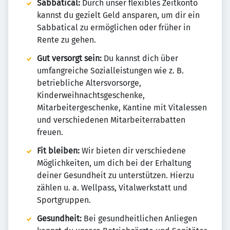
Sabbatical:
Durch unser flexibles Zeitkonto
kannst du gezielt Geld ansparen, um dir ein
Sabbatical zu ermöglichen oder früher in
Rente zu gehen.
Gut versorgt sein:
Du kannst dich über
umfangreiche Sozialleistungen wie z. B.
betriebliche Altersvorsorge,
Kinderweihnachtsgeschenke,
Mitarbeitergeschenke, Kantine mit Vitalessen
und verschiedenen Mitarbeiterrabatten
freuen.
Fit bleiben:
Wir bieten dir verschiedene
Möglichkeiten, um dich bei der Erhaltung
deiner Gesundheit zu unterstützen. Hierzu
zählen u. a. Wellpass, Vitalwerkstatt und
Sportgruppen.
Gesundheit:
Bei gesundheitlichen Anliegen