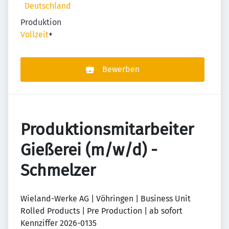
Deutschland
Produktion
Vollzeit
+
Bewerben
Produktionsmitarbeiter
Gießerei (m/w/d) -
Schmelzer
Wieland-Werke AG | Vöhringen | Business Unit
Rolled Products | Pre Production | ab sofort
Kennziffer 2026-0135