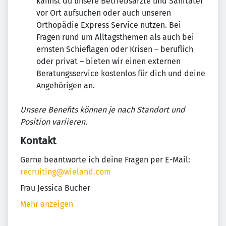
kannst du unsere Betriebsärzte und Sanitäter
vor Ort aufsuchen oder auch unseren
Orthopädie Express Service nutzen. Bei
Fragen rund um Alltagsthemen als auch bei
ernsten Schieflagen oder Krisen – beruflich
oder privat – bieten wir einen externen
Beratungsservice kostenlos für dich und deine
Angehörigen an.
Unsere Benefits können je nach Standort und
Position variieren.
Kontakt
Gerne beantworte ich deine Fragen per E-Mail:
recruiting@wieland.com
Frau Jessica Bucher
Mehr anzeigen