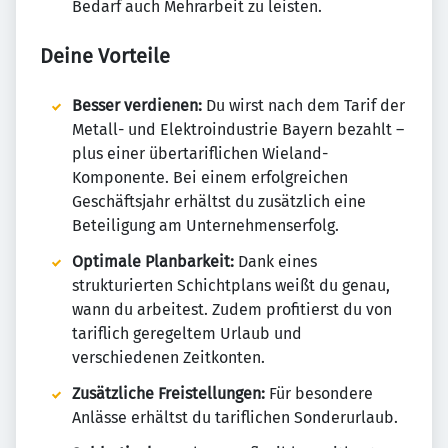
Bedarf auch Mehrarbeit zu leisten.
Deine Vorteile
Besser verdienen:
Du wirst nach dem Tarif der
Metall- und Elektroindustrie Bayern bezahlt –
plus einer übertariflichen Wieland-
Komponente. Bei einem erfolgreichen
Geschäftsjahr erhältst du zusätzlich eine
Beteiligung am Unternehmenserfolg.
Optimale Planbarkeit:
Dank eines
strukturierten Schichtplans weißt du genau,
wann du arbeitest. Zudem profitierst du von
tariflich geregeltem Urlaub und
verschiedenen Zeitkonten.
Zusätzliche Freistellungen:
Für besondere
Anlässe erhältst du tariflichen Sonderurlaub.