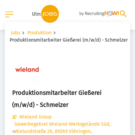
Jobs
Produktion
Produktionsmitarbeiter Gießerei (m/w/d) - Schmelzer
Produktionsmitarbeiter Gießerei
(m/w/d) - Schmelzer
Wieland Group
Gewerbegebiet Wieland-Werksgelände Süd,
Wielandstraße 26, 89269 Vöhringen,