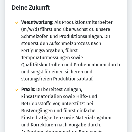
Deine Zukunft
Verantwortung:
Als Produktionsmitarbeiter
(m/w/d) führst und überwachst du unsere
Schmelzöfen und Produktionsanlagen. Du
steuerst den Aufschmelzprozess nach
Fertigungsvorgaben, führst
Temperaturmessungen sowie
Qualitätskontrollen und Probennahmen durch
und sorgst für einen sicheren und
störungsfreien Produktionsablauf.
Praxis:
Du bereitest Anlagen,
Einsatzmaterialien sowie Hilfs- und
Betriebsstoffe vor, unterstützt bei
Rüstvorgängen und führst einfache
Einstelltätigkeiten sowie Materialzugaben
und Korrekturen nach Vorgabe durch.
Außerdem übernimmst du Reinigungs-,