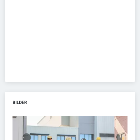
BILDER