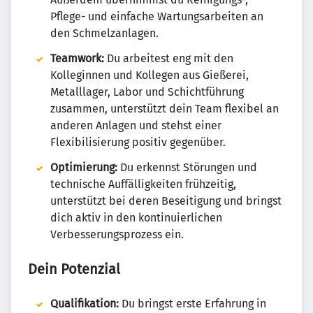
Pflege- und einfache Wartungsarbeiten an
den Schmelzanlagen.
Teamwork:
Du arbeitest eng mit den
Kolleginnen und Kollegen aus Gießerei,
Metalllager, Labor und Schichtführung
zusammen, unterstützt dein Team flexibel an
anderen Anlagen und stehst einer
Flexibilisierung positiv gegenüber.
Optimierung:
Du erkennst Störungen und
technische Auffälligkeiten frühzeitig,
unterstützt bei deren Beseitigung und bringst
dich aktiv in den kontinuierlichen
Verbesserungsprozess ein.
Dein Potenzial
Qualifikation:
Du bringst erste Erfahrung in