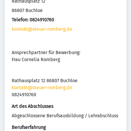
Rathausplatz 12
86807 Buchloe
Telefon: 0824910760
kontakt@steuer-romberg.de
Ansprechpartner für Bewerbung:
Frau Cornelia Romberg
Rathausplatz 12 86807 Buchloe
kontakt@steuer-romberg.de
0824910760
Art des Abschlusses
Abgeschlossene Berufsausbildung / Lehrabschluss
Berufserfahrung