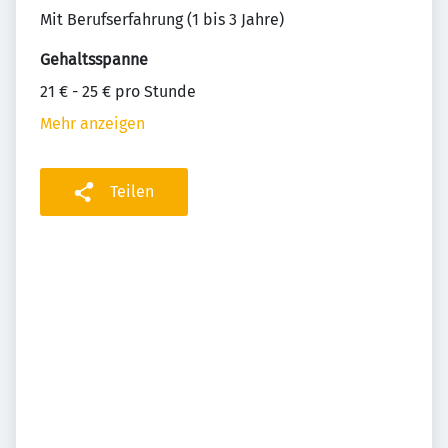
Mit Berufserfahrung (1 bis 3 Jahre)
Gehaltsspanne
21 € - 25 € pro Stunde
Mehr anzeigen
Teilen