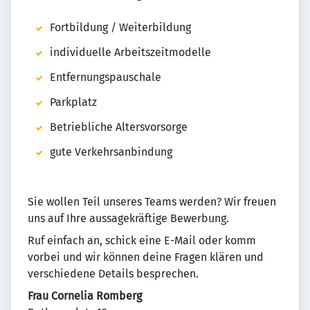
Fortbildung / Weiterbildung
individuelle Arbeitszeitmodelle
Entfernungspauschale
Parkplatz
Betriebliche Altersvorsorge
gute Verkehrsanbindung
Sie wollen Teil unseres Teams werden? Wir freuen
uns auf Ihre aussagekräftige Bewerbung.
Ruf einfach an, schick eine E-Mail oder komm
vorbei und wir können deine Fragen klären und
verschiedene Details besprechen.
Frau Cornelia Romberg