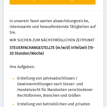
In unserem Team warten abwechslungsreiche,
interessante und herausfordernde Tätigkeiten auf
Sie.
WIR SUCHEN ZUM NÄCHSTMÖGLICHEN ZEITPUNKT
STEUERFACHANGESTELLTE (m/w/d) inTeilzeit (15-
20 Stunden/Woche)
Ihre Aufgaben:
Erstellung von Jahresabschlüssen /
Gewinnermittlungen nach Steuer- und
Handelsrecht für Mandanten verschiedener
Rechtsformen, Branchen und Größen
Erstellung von betrieblichen und privaten