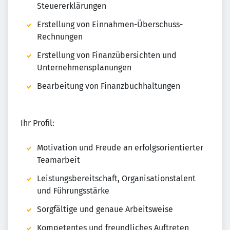
Steuererklärungen
Erstellung von Einnahmen-Überschuss-
Rechnungen
Erstellung von Finanzübersichten und
Unternehmensplanungen
Bearbeitung von Finanzbuchhaltungen
Ihr Profil:
Motivation und Freude an erfolgsorientierter
Teamarbeit
Leistungsbereitschaft, Organisationstalent
und Führungsstärke
Sorgfältige und genaue Arbeitsweise
Kompetentes und freundliches Auftreten