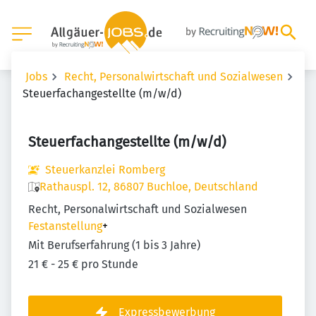
Jobs
Recht, Personalwirtschaft und Sozialwesen
Steuerfachangestellte (m/w/d)
Steuerfachangestellte (m/w/d)
Steuerkanzlei Romberg
Rathauspl. 12, 86807 Buchloe, Deutschland
Recht, Personalwirtschaft und Sozialwesen
Festanstellung
+
Mit Berufserfahrung (1 bis 3 Jahre)
21 € - 25 € pro Stunde
Expressbewerbung