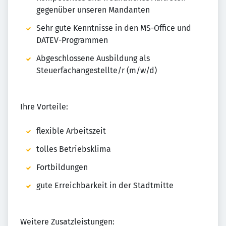
gegenüber unseren Mandanten
Sehr gute Kenntnisse in den MS-Office und
DATEV-Programmen
Abgeschlossene Ausbildung als
Steuerfachangestellte/r (m/w/d)
Ihre Vorteile:
flexible Arbeitszeit
tolles Betriebsklima
Fortbildungen
gute Erreichbarkeit in der Stadtmitte
Weitere Zusatzleistungen: