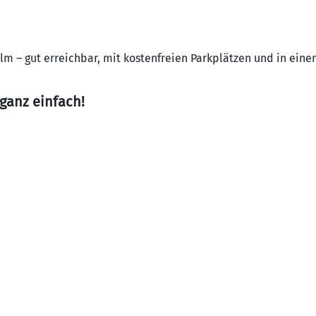
Ulm – gut erreichbar, mit kostenfreien Parkplätzen und in eine
 ganz einfach!