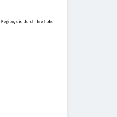
r Region, die durch ihre hohe