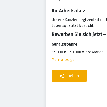
Ihr Arbeitsplatz
Unsere Kanzlei liegt zentral in 
Lebensqualität besticht.
Bewerben Sie sich jetzt –
Gehaltsspanne
36.000 € - 60.000 € pro Monat
Mehr anzeigen
Teilen