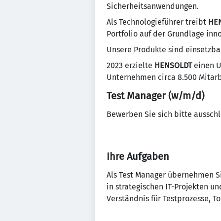
Sicherheitsanwendungen.
Als Technologieführer treibt
HE
Portfolio auf der Grundlage inn
Unsere Produkte sind einsetzbar
2023 erzielte
HENSOLDT
einen U
Unternehmen circa 8.500 Mitarb
Test Manager (w/m/d)
Bewerben Sie sich bitte ausschl
Ihre Aufgaben
Als Test Manager übernehmen Sie
in strategischen IT-Projekten
Verständnis für Testprozesse, 