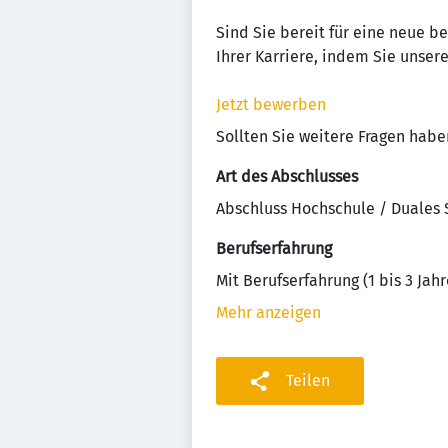
Sind Sie bereit für eine neue b
Ihrer Karriere, indem Sie unse
Jetzt bewerben
Sollten Sie weitere Fragen habe
Art des Abschlusses
Abschluss Hochschule / Duales
Berufserfahrung
Mit Berufserfahrung (1 bis 3 Jahr
Mehr anzeigen
Teilen