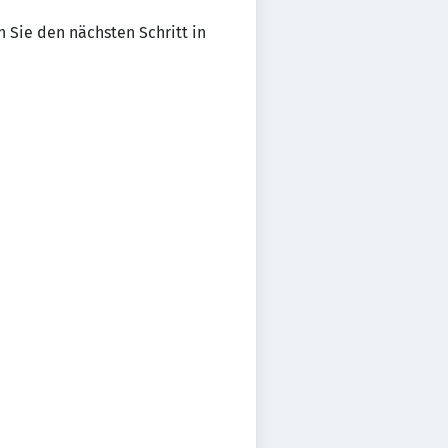
 Sie den nächsten Schritt in