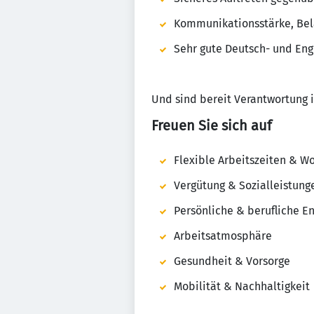
Kommunikationsstärke, Bela
Sehr gute Deutsch- und Eng
Und sind bereit Verantwortung 
Freuen Sie sich auf
Flexible Arbeitszeiten & W
Vergütung & Sozialleistung
Persönliche & berufliche E
Arbeitsatmosphäre
Gesundheit & Vorsorge
Mobilität & Nachhaltigkeit