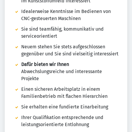
im Kunststoffumfeld interessiert
Idealerweise Kenntnisse im Bedienen von
CNC-gesteuerten Maschinen
Sie sind teamfähig, kommunikativ und
serviceorientiert
Neuem stehen Sie stets aufgeschlossen
gegenüber und Sie sind vielseitig interessiert
Dafür bieten wir Ihnen
Abwechslungsreiche und interessante
Projekte
Einen sicheren Arbeitsplatz in einem
Familienbetrieb mit flachen Hierarchien
Sie erhalten eine fundierte Einarbeitung
Ihrer Qualifikation entsprechende und
leistungsorientierte Entlohnung