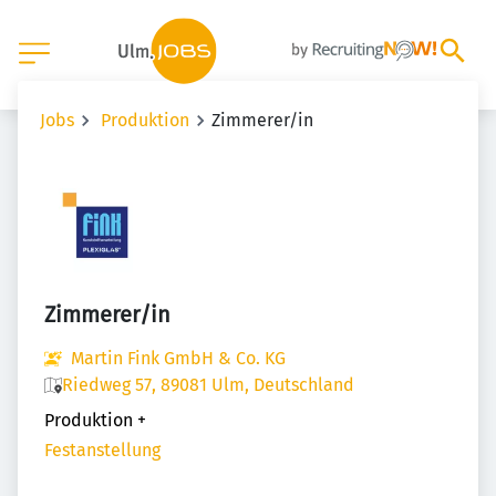
Jobs
Produktion
Zimmerer/in
Zimmerer/in
Martin Fink GmbH & Co. KG
Riedweg 57, 89081 Ulm, Deutschland
Produktion
+
Festanstellung