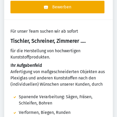
Bewerben
Für unser Team suchen wir ab sofort
Tischler, Schreiner, Zimmerer ….
für die Herstellung von hochwertigen
Kunststoffprodukten.
Ihr Aufgabenfeld
Anfertigung von maßgeschneiderten Objekten aus
Plexiglas und anderen Kunststoffen nach den
(individuellen) Wünschen unserer Kunden, durch
Spanende Verarbeitung: Sägen, Fräsen,
Schleifen, Bohren
Verformen, Biegen, Runden