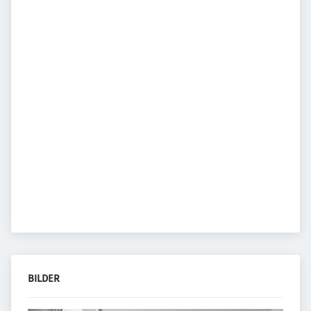
BILDER