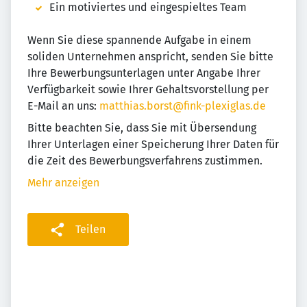
Ein motiviertes und eingespieltes Team
Wenn Sie diese spannende Aufgabe in einem
soliden Unternehmen anspricht, senden Sie bitte
Ihre Bewerbungsunterlagen unter Angabe Ihrer
Verfügbarkeit sowie Ihrer Gehaltsvorstellung per
E-Mail an uns:
matthias.borst@fink-plexiglas.de
Bitte beachten Sie, dass Sie mit Übersendung
Ihrer Unterlagen einer Speicherung Ihrer Daten für
die Zeit des Bewerbungsverfahrens zustimmen.
Mehr anzeigen
Teilen