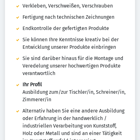
Verkleben, Verschweißen, Verschrauben
Fertigung nach technischen Zeichnungen
Endkontrolle der gefertigten Produkte
Sie können Ihre Kenntnisse kreativ bei der
Entwicklung unserer Produkte einbringen
Sie sind darüber hinaus für die Montage und
Veredelung unserer hochwertigen Produkte
verantwortlich
Ihr Profil
Ausbildung zum/zur Tischler/in, Schreiner/in,
Zimmerer/in
Alternativ haben Sie eine andere Ausbildung
oder Erfahrung in der handwerklich /
industriellen Verarbeitung von Kunststoff,
Holz oder Metall und sind an einer Tätigkeit