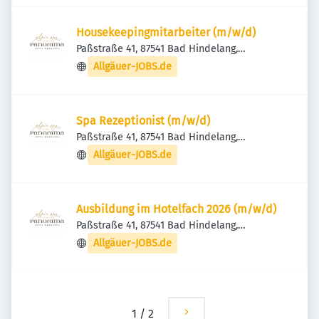
Housekeepingmitarbeiter (m/w/d)
Paßstraße 41, 87541 Bad Hindelang,
Deutschland
Allgäuer-JOBS.de
Spa Rezeptionist (m/w/d)
Paßstraße 41, 87541 Bad Hindelang,
Deutschland
Allgäuer-JOBS.de
Ausbildung im Hotelfach 2026 (m/w/d)
Paßstraße 41, 87541 Bad Hindelang,
Deutschland
Allgäuer-JOBS.de
1
/
2