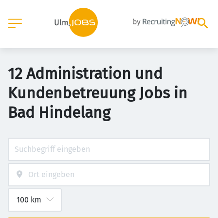
12 Administration und
Kundenbetreuung Jobs in
Bad Hindelang