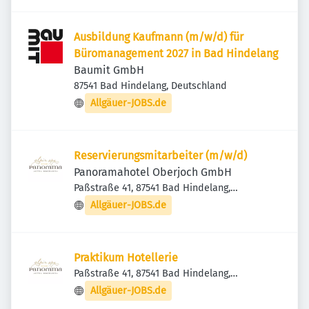
Ausbildung Kaufmann (m/w/d) für
Büromanagement 2027 in Bad Hindelang
Baumit GmbH
87541 Bad Hindelang, Deutschland
Allgäuer-JOBS.de
Reservierungsmitarbeiter (m/w/d)
Panoramahotel Oberjoch GmbH
Paßstraße 41, 87541 Bad Hindelang,
Deutschland
Allgäuer-JOBS.de
Praktikum Hotellerie
Paßstraße 41, 87541 Bad Hindelang,
Deutschland
Allgäuer-JOBS.de