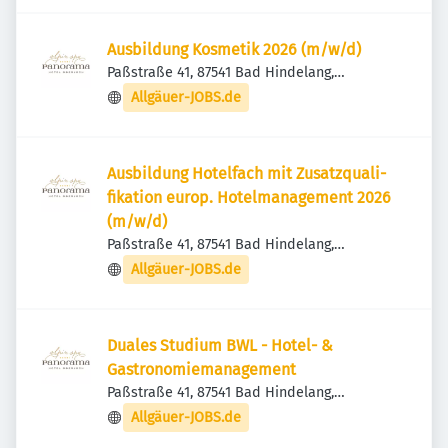
Ausbildung Kosmetik 2026 (m/w/d)
Paßstraße 41, 87541 Bad Hindelang,
Deutschland
Allgäuer-JOBS.de
Ausbildung Hotelfach mit Zusatzquali­
fikation europ. Hotel­management 2026
(m/w/d)
Paßstraße 41, 87541 Bad Hindelang,
Deutschland
Allgäuer-JOBS.de
Duales Studium BWL - Hotel- &
Gastronomiemanagement
Paßstraße 41, 87541 Bad Hindelang,
Deutschland
Allgäuer-JOBS.de