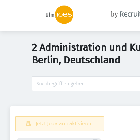
2 Administration und K
Berlin, Deutschland
Jetzt Jobalarm aktivieren!