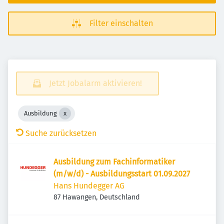
Filter einschalten
Jetzt Jobalarm aktivieren!
Ausbildung
Suche zurücksetzen
Ausbildung zum Fachinformatiker
(m/w/d) - Ausbildungsstart 01.09.2027
Hans Hundegger AG
87 Hawangen, Deutschland