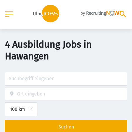
4 Ausbildung Jobs in
Hawangen
Suchen