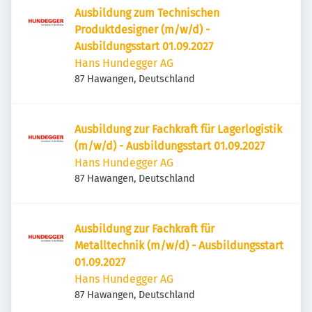
Ausbildung zum Technischen
Produktdesigner (m/w/d) -
Ausbildungsstart 01.09.2027
Hans Hundegger AG
87 Hawangen, Deutschland
Ausbildung zur Fachkraft für Lagerlogistik
(m/w/d) - Ausbildungsstart 01.09.2027
Hans Hundegger AG
87 Hawangen, Deutschland
Ausbildung zur Fachkraft für
Metalltechnik (m/w/d) - Ausbildungsstart
01.09.2027
Hans Hundegger AG
87 Hawangen, Deutschland