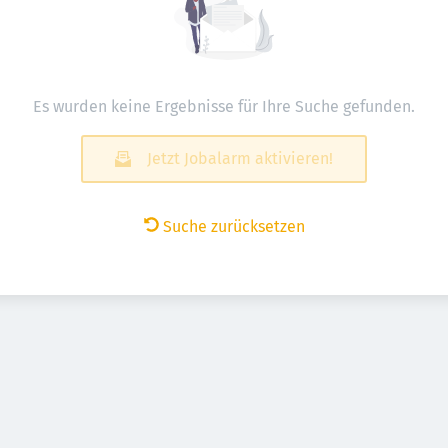
Es wurden keine Ergebnisse für Ihre Suche gefunden.
Jetzt Jobalarm aktivieren!
Suche zurücksetzen