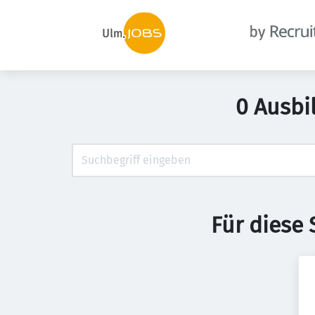
0 Ausbi
Für diese