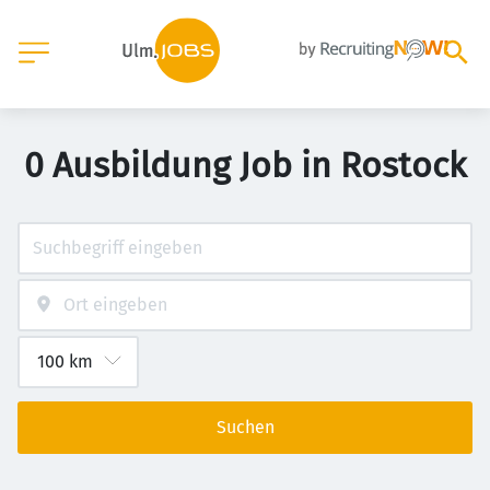
0 Ausbildung Job in Rostock
Suchen