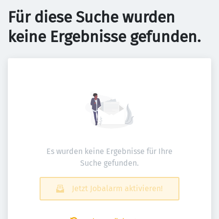
Für diese Suche wurden
keine Ergebnisse gefunden.
Es wurden keine Ergebnisse für Ihre
Suche gefunden.
Jetzt Jobalarm aktivieren!