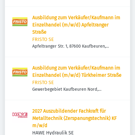
Deutschland
Ausbildung zum Verkäufer/Kaufmann im
Einzelhandel (m/w/d) Apfeltranger
Straße
FRISTO SE
Apfeltranger Str. 1, 87600 Kaufbeuren,
Deutschland
Ausbildung zum Verkäufer/Kaufmann im
Einzelhandel (m/w/d) Türkheimer Straße
FRISTO SE
Gewerbegebiet Kaufbeuren Nord,
Türkheimer Str. 1, 87600 Kaufbeuren,
Deutschland
2027 Auszubildender Fachkraft für
Metalltechnik (Zerspanungstechnik) KF
m/w/d
HAWE Hydraulik SE