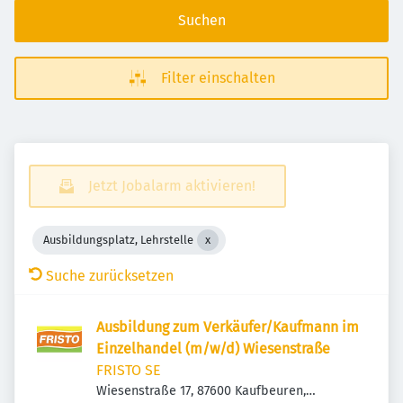
Suchen
Filter einschalten
Jetzt Jobalarm aktivieren!
Ausbildungsplatz, Lehrstelle
Suche zurücksetzen
Ausbildung zum Verkäufer/Kaufmann im
Einzelhandel (m/w/d) Wiesenstraße
FRISTO SE
Wiesenstraße 17, 87600 Kaufbeuren,