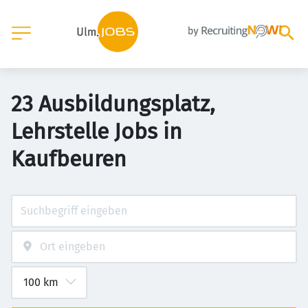
23 Ausbildungsplatz,
Lehrstelle Jobs in
Kaufbeuren