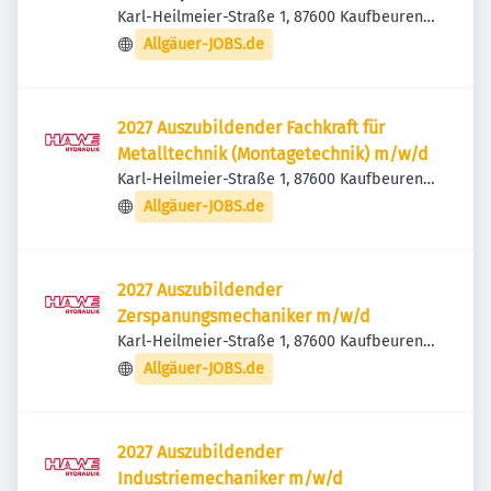
Karl-Heilmeier-Straße 1, 87600 Kaufbeuren,
Deutschland
Allgäuer-JOBS.de
2027 Auszubildender Fachkraft für
Metalltechnik (Montagetechnik) m/w/d
Karl-Heilmeier-Straße 1, 87600 Kaufbeuren,
Deutschland
Allgäuer-JOBS.de
2027 Auszubildender
Zerspanungsmechaniker m/w/d
Karl-Heilmeier-Straße 1, 87600 Kaufbeuren,
Deutschland
Allgäuer-JOBS.de
2027 Auszubildender
Industriemechaniker m/w/d