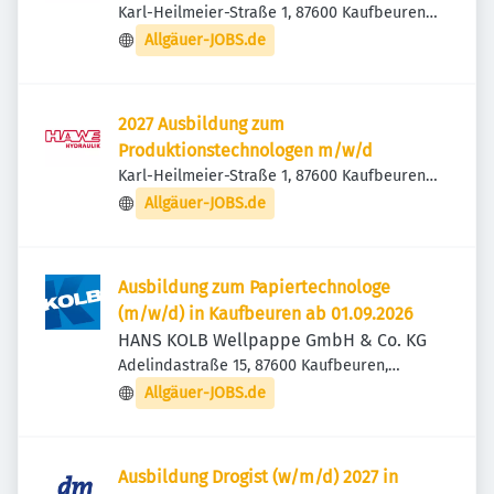
Karl-Heilmeier-Straße 1, 87600 Kaufbeuren,
Deutschland
Allgäuer-JOBS.de
2027 Ausbildung zum
Produktionstechnologen m/w/d
Karl-Heilmeier-Straße 1, 87600 Kaufbeuren,
Deutschland
Allgäuer-JOBS.de
Ausbildung zum Papiertechnologe
(m/w/d) in Kaufbeuren ab 01.09.2026
HANS KOLB Wellpappe GmbH & Co. KG
Adelindastraße 15, 87600 Kaufbeuren,
Deutschland
Allgäuer-JOBS.de
Ausbildung Drogist (w/m/d) 2027 in