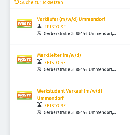
Suche zurücksetzen
Verkäufer (m/w/d) Ummendorf
FRISTO SE
Gerberstraße 3, 88444 Ummendorf,
Deutschland
Marktleiter (m/w/d)
FRISTO SE
Gerberstraße 3, 88444 Ummendorf,
Deutschland
Werkstudent Verkauf (m/w/d)
Ummendorf
FRISTO SE
Gerberstraße 3, 88444 Ummendorf,
Deutschland