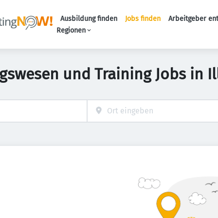
Ausbildung finden
Jobs finden
Arbeitgeber en
Haupt-Naviga
Regionen
gswesen und Training Jobs in Il