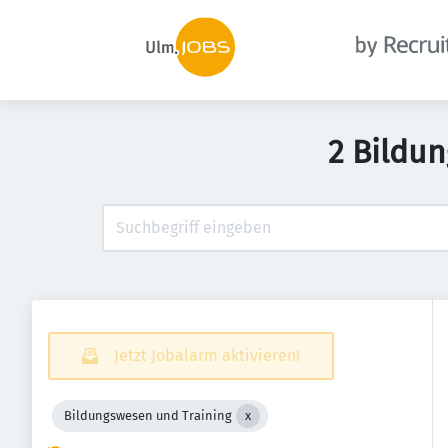
2 Bildun
Jetzt Jobalarm aktivieren!
Bildungswesen und Training