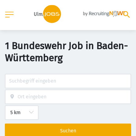
1 Bundeswehr Job in Baden-
Württemberg
Suchen