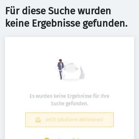
Für diese Suche wurden
keine Ergebnisse gefunden.
Es wurden keine Ergebnisse für Ihre
Suche gefunden.
Jetzt Jobalarm aktivieren!