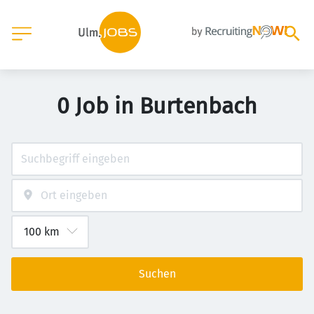
0 Job in Burtenbach
Suchen