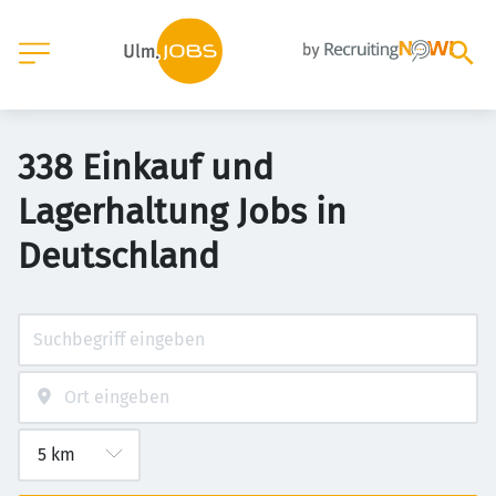
338 Einkauf und
Lagerhaltung Jobs in
Deutschland