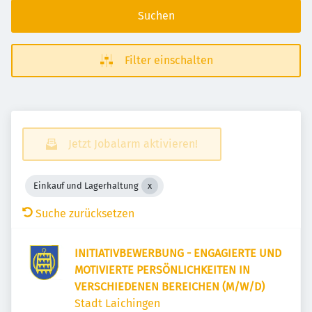
Suchen
Filter einschalten
Jetzt Jobalarm aktivieren!
Einkauf und Lagerhaltung
Suche zurücksetzen
INITIATIVBEWERBUNG - ENGAGIERTE UND
MOTIVIERTE PERSÖNLICHKEITEN IN
VERSCHIEDENEN BEREICHEN (M/W/D)
Stadt Laichingen