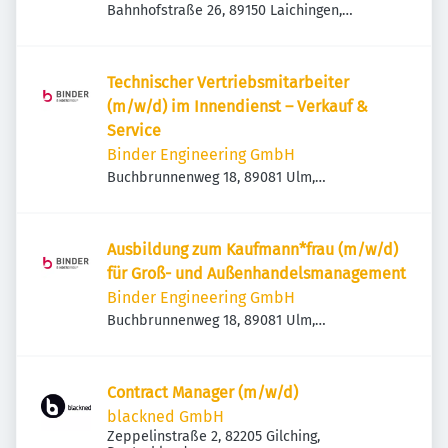
Bahnhofstraße 26, 89150 Laichingen,
Deutschland
Technischer Vertriebsmitarbeiter
(m/w/d) im Innendienst – Verkauf &
Service
Binder Engineering GmbH
Buchbrunnenweg 18, 89081 Ulm,
Deutschland
Ausbildung zum Kaufmann*frau (m/w/d)
für Groß- und Außenhandelsmanagement
Binder Engineering GmbH
Buchbrunnenweg 18, 89081 Ulm,
Deutschland
Contract Manager (m/w/d)
blackned GmbH
Zeppelinstraße 2, 82205 Gilching,