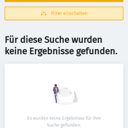
Filter einschalten
Für diese Suche wurden
keine Ergebnisse gefunden.
Es wurden keine Ergebnisse für Ihre
Suche gefunden.