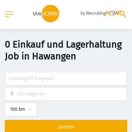
0 Einkauf und Lagerhaltung
Job in Hawangen
Suchen