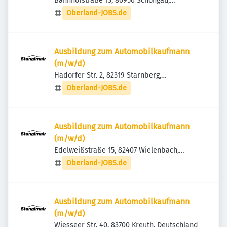
Bahnhofstraße 13, 86956 Schongau,
Deutschland
Oberland-JOBS.de
Ausbildung zum Automobilkaufmann
(m/w/d)
Hadorfer Str. 2, 82319 Starnberg,
Deutschland
Oberland-JOBS.de
Ausbildung zum Automobilkaufmann
(m/w/d)
Edelweißstraße 15, 82407 Wielenbach,
Deutschland
Oberland-JOBS.de
Ausbildung zum Automobilkaufmann
(m/w/d)
Wiesseer Str. 40, 83700 Kreuth, Deutschland