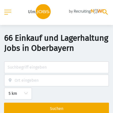
66 Einkauf und Lagerhaltung
Jobs in Oberbayern
Suchen