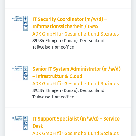
IT Security Coordinator (m/w/d) –
Informationssicherheit / ISMS
ADK GmbH für Gesundheit und Soziales
89584 Ehingen (Donau), Deutschland
Teilweise Homeoffice
Senior IT System Administrator (m/w/d)
– Infrastruktur & Cloud
ADK GmbH für Gesundheit und Soziales
89584 Ehingen (Donau), Deutschland
Teilweise Homeoffice
IT Support Specialist (m/w/d) – Service
Desk
ADK GmbH für Gesundheit und Soziales