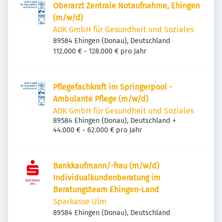
Oberarzt Zentrale Notaufnahme, Ehingen
(m/w/d)
ADK GmbH für Gesundheit und Soziales
89584 Ehingen (Donau), Deutschland
112.000 € - 128.000 € pro Jahr
Pflegefachkraft im Springerpool -
Ambulante Pflege (m/w/d)
ADK GmbH für Gesundheit und Soziales
89584 Ehingen (Donau), Deutschland
+
44.000 € - 62.000 € pro Jahr
Bankkaufmann/-frau (m/w/d)
Individualkundenberatung im
Beratungsteam Ehingen-Land
Sparkasse Ulm
89584 Ehingen (Donau), Deutschland