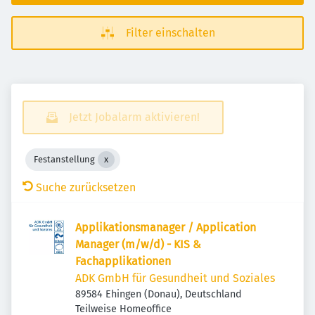
Filter einschalten
Jetzt Jobalarm aktivieren!
Festanstellung
Suche zurücksetzen
Applikationsmanager / Application
Manager (m/w/d) - KIS &
Fachapplikationen
ADK GmbH für Gesundheit und Soziales
89584 Ehingen (Donau), Deutschland
Teilweise Homeoffice