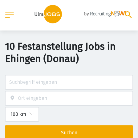
10 Festanstellung Jobs in
Ehingen (Donau)
Suchen