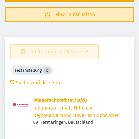
Filter einschalten
Jetzt Jobalarm aktivieren!
Festanstellung
Suche zurücksetzen
Pflegefachkraft (m/w/d)
Johanniter-Unfall-Hilfe e.V.
Regionalverband Bayerisch-Schwaben
89 Hermaringen, Deutschland