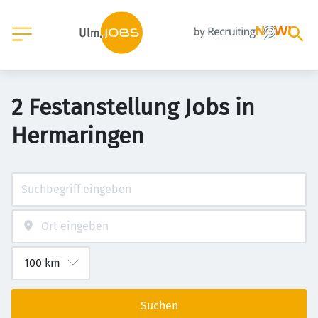
2 Festanstellung Jobs in
Hermaringen
Suchen