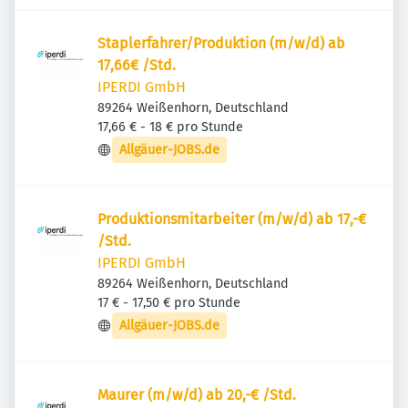
Staplerfahrer/Produktion (m/w/d) ab
17,66€ /Std.
IPERDI GmbH
89264 Weißenhorn, Deutschland
17,66 € - 18 € pro Stunde
Allgäuer-JOBS.de
Produktionsmitarbeiter (m/w/d) ab 17,-€
/Std.
IPERDI GmbH
89264 Weißenhorn, Deutschland
17 € - 17,50 € pro Stunde
Allgäuer-JOBS.de
Maurer (m/w/d) ab 20,-€ /Std.