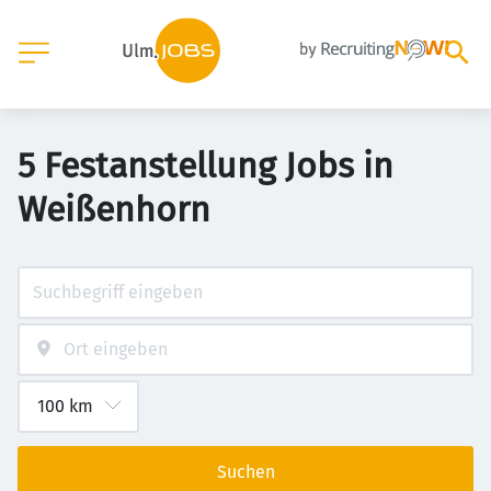
5 Festanstellung Jobs in
Weißenhorn
Suchen