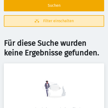
Suchen
Filter einschalten
Für diese Suche wurden
keine Ergebnisse gefunden.