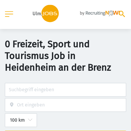
0 Freizeit, Sport und
Tourismus Job in
Heidenheim an der Brenz