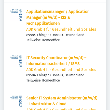
Applikationsmanager / Application
Manager (m/w/d) - KIS &
Fachapplikationen
ADK GmbH für Gesundheit und Soziales
89584 Ehingen (Donau), Deutschland
Teilweise Homeoffice
IT Security Coordinator (m/w/d) –
Informationssicherheit / ISMS
ADK GmbH für Gesundheit und Soziales
89584 Ehingen (Donau), Deutschland
Teilweise Homeoffice
Senior IT System Administrator (m/w/d)
– Infrastruktur & Cloud
ADK GmbH für Gesundheit und Soziales