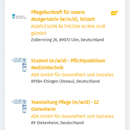
Pflegefachkraft für unsere
Akutgeriatrie (w/m/d), Teilzeit
AGAPLESION BETHESDA KLINIK ULM
gGmbH
Zollernring 26, 89073 Ulm, Deutschland
Student (m/w/d) - Pflichtpraktikum
Medizintechnik
ADK GmbH für Gesundheit und Soziales
89584 Ehingen (Donau), Deutschland
Teamleitung Pflege (m/w/d) - SZ
Dietenheim
ADK GmbH für Gesundheit und Soziales
89 Dietenheim, Deutschland