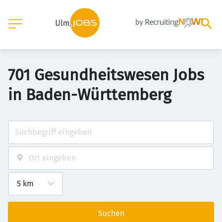
701 Gesundheitswesen Jobs
in Baden-Württemberg
Suchen