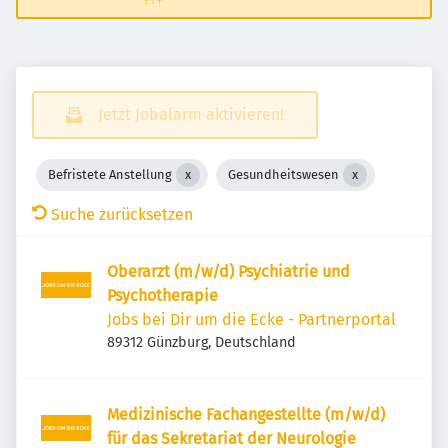
Jetzt Jobalarm aktivieren!
Befristete Anstellung
Gesundheitswesen
Suche zurücksetzen
Oberarzt (m/w/d) Psychiatrie und
Psychotherapie
Jobs bei Dir um die Ecke - Partnerportal
89312 Günzburg, Deutschland
Medizinische Fachangestellte (m/w/d)
für das Sekretariat der Neurologie