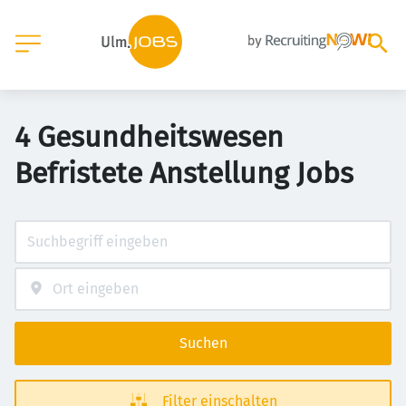
4 Gesundheitswesen
Befristete Anstellung Jobs
Suchen
Filter einschalten