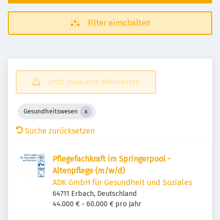
Filter einschalten
Jetzt Jobalarm aktivieren!
Gesundheitswesen
Suche zurücksetzen
Pflegefachkraft im Springerpool -
Altenpflege (m/w/d)
ADK GmbH für Gesundheit und Soziales
64711 Erbach, Deutschland
44.000 € - 60.000 € pro Jahr