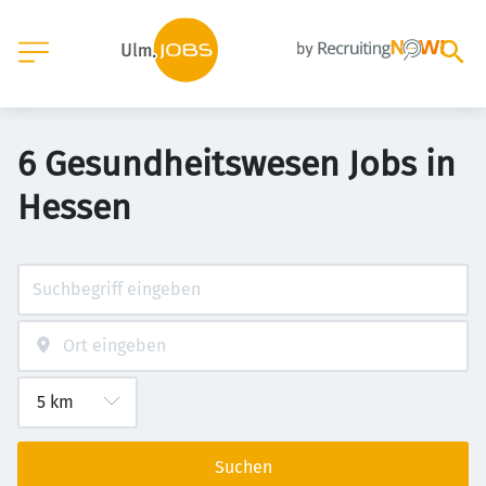
6 Gesundheitswesen Jobs in
Hessen
Suchen