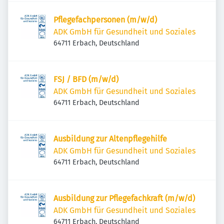
Pflegefachpersonen (m/w/d)
ADK GmbH für Gesundheit und Soziales
64711 Erbach, Deutschland
FSJ / BFD (m/w/d)
ADK GmbH für Gesundheit und Soziales
64711 Erbach, Deutschland
Ausbildung zur Altenpflegehilfe
ADK GmbH für Gesundheit und Soziales
64711 Erbach, Deutschland
Ausbildung zur Pflegefachkraft (m/w/d)
ADK GmbH für Gesundheit und Soziales
64711 Erbach, Deutschland