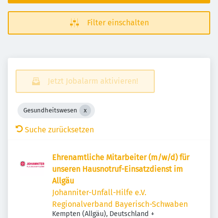
Filter einschalten
Jetzt Jobalarm aktivieren!
Gesundheitswesen
Suche zurücksetzen
Ehrenamtliche Mitarbeiter (m/w/d) für
unseren Hausnotruf-Einsatzdienst im
Allgäu
Johanniter-Unfall-Hilfe e.V.
Regionalverband Bayerisch-Schwaben
Kempten (Allgäu), Deutschland
+