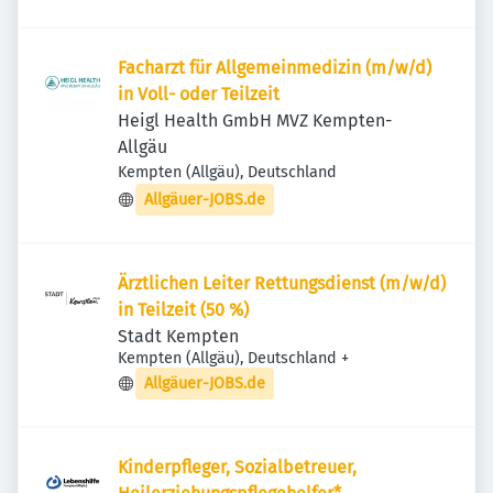
Facharzt für Allgemeinmedizin (m/w/d)
in Voll- oder Teilzeit
Heigl Health GmbH MVZ Kempten-
Allgäu
Kempten (Allgäu), Deutschland
Allgäuer-JOBS.de
Ärztlichen Leiter Rettungsdienst (m/w/d)
in Teilzeit (50 %)
Stadt Kempten
Kempten (Allgäu), Deutschland
+
Allgäuer-JOBS.de
Kinderpfleger, Sozialbetreuer,