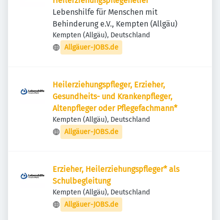
Heilerziehungspflegehelfer*
Lebenshilfe für Menschen mit
Behinderung e.V., Kempten (Allgäu)
Kempten (Allgäu), Deutschland
Allgäuer-JOBS.de
Heilerziehungspfleger, Erzieher,
Gesundheits- und Krankenpfleger,
Altenpfleger oder Pflegefachmann*
Kempten (Allgäu), Deutschland
Allgäuer-JOBS.de
Erzieher, Heilerziehungspfleger* als
Schulbegleitung
Kempten (Allgäu), Deutschland
Allgäuer-JOBS.de