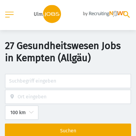
27 Gesundheitswesen Jobs
in Kempten (Allgäu)
Suchen