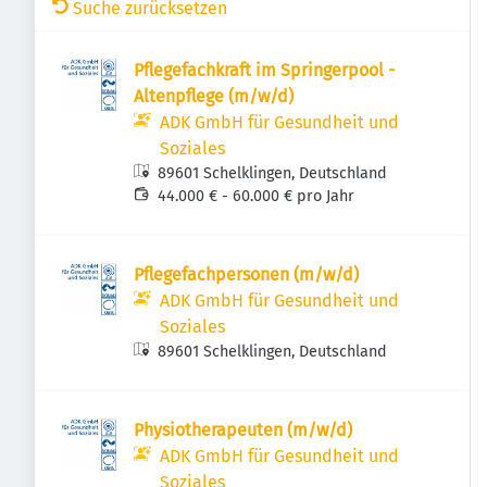
Suche zurücksetzen
Pflegefachkraft im Springerpool -
Altenpflege (m/w/d)
ADK GmbH für Gesundheit und
Soziales
89601 Schelklingen, Deutschland
44.000 € - 60.000 € pro Jahr
Pflegefachpersonen (m/w/d)
ADK GmbH für Gesundheit und
Soziales
89601 Schelklingen, Deutschland
Physiotherapeuten (m/w/d)
ADK GmbH für Gesundheit und
Soziales