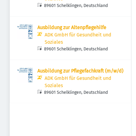
89601 Schelklingen, Deutschland
Ausbildung zur Altenpflegehilfe
ADK GmbH für Gesundheit und
Soziales
89601 Schelklingen, Deutschland
Ausbildung zur Pflegefachkraft (m/w/d)
ADK GmbH für Gesundheit und
Soziales
89601 Schelklingen, Deutschland