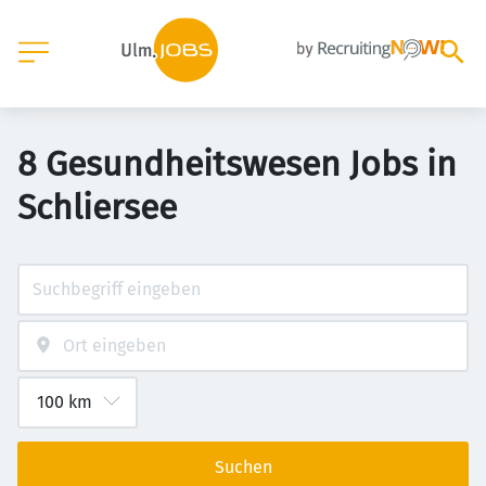
8 Gesundheitswesen Jobs in
Schliersee
Suchen