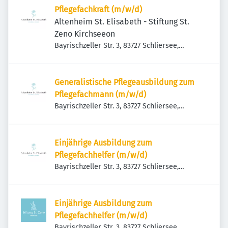
Pflegefachkraft (m/w/d)
Altenheim St. Elisabeth - Stiftung St.
Zeno Kirchseeon
Bayrischzeller Str. 3, 83727 Schliersee,
Deutschland
Generalistische Pflegeausbildung zum
Pflegefachmann (m/w/d)
Bayrischzeller Str. 3, 83727 Schliersee,
Deutschland
Einjährige Ausbildung zum
Pflegefachhelfer (m/w/d)
Bayrischzeller Str. 3, 83727 Schliersee,
Deutschland
Einjährige Ausbildung zum
Pflegefachhelfer (m/w/d)
Bayrischzeller Str. 3, 83727 Schliersee,