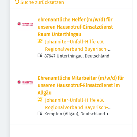
Suche zurücksetzen
ehrenamtliche Helfer (m/w/d) für
unseren Hausnotruf-Einsatzdienst
Raum Unterthingau
Johanniter-Unfall-Hilfe e.V.
Regionalverband Bayerisch-
87647 Unterthingau, Deutschland
Schwaben
Ehrenamtliche Mitarbeiter (m/w/d) für
unseren Hausnotruf-Einsatzdienst im
Allgäu
Johanniter-Unfall-Hilfe e.V.
Regionalverband Bayerisch-
Kempten (Allgäu), Deutschland
+
Schwaben