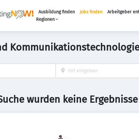
Ausbildung finden
Jobs finden
Arbeitgeber en
Haupt-Naviga
Regionen
nd Kommunikationstechnologie
 Suche wurden keine Ergebnisse