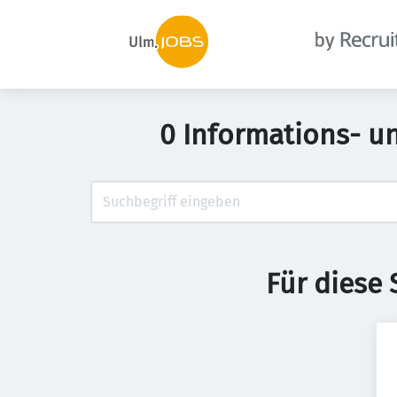
0 Informations- u
Für diese