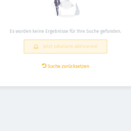
Es wurden keine Ergebnisse für Ihre Suche gefunden.
Jetzt Jobalarm aktivieren!
Suche zurücksetzen