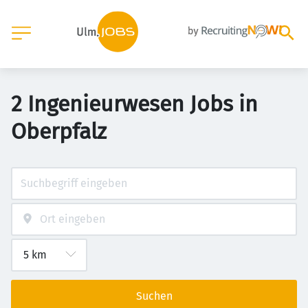
2 Ingenieurwesen Jobs in
Oberpfalz
Suchen