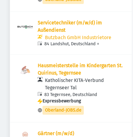
Servicetechniker (m/w/d) im
Außendienst
Butzbach GmbH Industrietore
84 Landshut, Deutschland
+
Hausmeisterstelle im Kindergarten St.
Quirinus, Tegernsee
Katholischer KITA-Verbund
Tegernseer Tal
83 Tegernsee, Deutschland
Expressbewerbung
Oberland-JOBS.de
Gärtner (m/w/d)